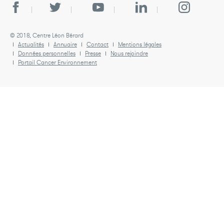
© 2018, Centre Léon Bérard
Actualités
Annuaire
Contact
Mentions légales
Données personnelles
Presse
Nous rejoindre
Portail Cancer Environnement