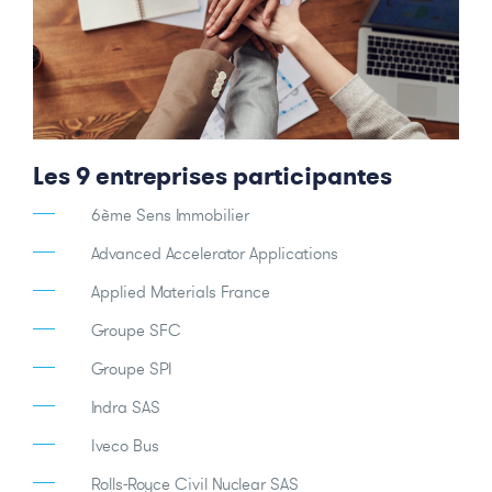
Les 9 entreprises participantes
6ème Sens Immobilier
Advanced Accelerator Applications
Applied Materials France
Groupe SFC
Groupe SPI
Indra SAS
Iveco Bus
Rolls-Royce Civil Nuclear SAS