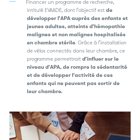
Financer un programme de recherche,
intitulé EVAADE, dont l’objectif est
de
développer l’APA auprès des enfants et
jeunes adultes, atteints d’hémopathie
malignes et non malignes hospitalisés
en chambre stérile
. Grâce à l’installation
de vélos connectés dans leur chambre, ce
programme permettrait
d’influer sur le
niveau d’APA, de rompre la sédentarité
et de développer l’activité de ces
enfants qui ne peuvent pas sortir de
leur chambre.