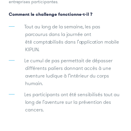
entreprises participantes.
Comment le challenge fonctionne-t-il ?
Tout au long de la semaine, les pas
parcourus dans la journée ont
été comptabilisés dans l’application mobile
KIPLIN.
Le cumul de pas permettait de dépasser
différents paliers donnant accès à une
aventure ludique à l’intérieur du corps
humain.
Les participants ont été sensibilisés tout au
long de l’aventure sur la prévention des
cancers.