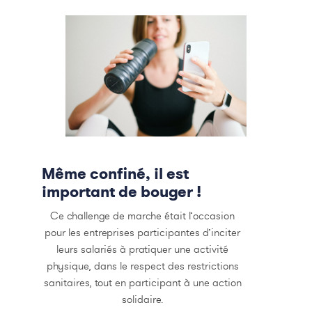
Même confiné, il est
important de bouger !
Ce challenge de marche était l’occasion
pour les entreprises participantes d’inciter
leurs salariés à pratiquer une activité
physique, dans le respect des restrictions
sanitaires, tout en participant à une action
solidaire.