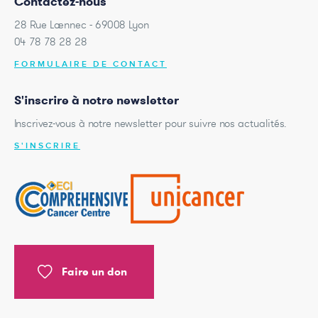
Contactez-nous
28 Rue Laennec - 69008 Lyon
04 78 78 28 28
FORMULAIRE DE CONTACT
S'inscrire à notre newsletter
Inscrivez-vous à notre newsletter pour suivre nos actualités.
S'INSCRIRE
Faire un don