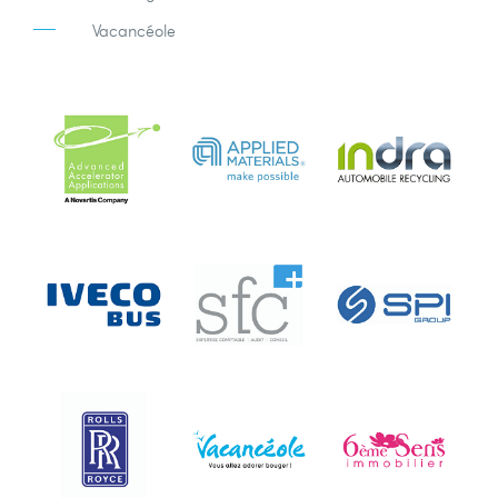
Vacancéole