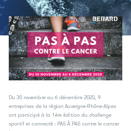
Du 30 novembre au 6 décembre 2020, 9
entreprises de la région Auvergne-Rhône-Alpes
ont participé à la 1ère édition du challenge
sportif et connecté : PAS À PAS contre le cancer