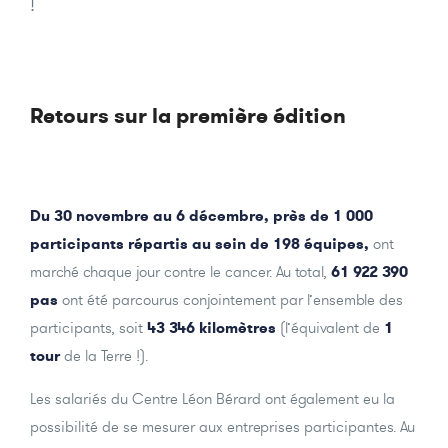
!
Retours sur la première édition
Du 30 novembre au 6 décembre, près de 1 000
participants répartis au sein de 198 équipes,
ont
marché chaque jour contre le cancer. Au total,
61 922 390
pas
ont été parcourus conjointement par l’ensemble des
participants, soit
43 346 kilomètres
(l’équivalent de
1
tour
de la Terre !).
Les salariés du Centre Léon Bérard ont également eu la
possibilité de se mesurer aux entreprises participantes. Au