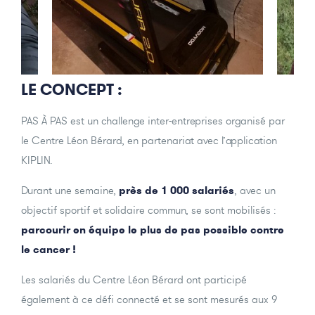
LE CONCEPT :
PAS À PAS est un challenge inter-entreprises organisé par
le Centre Léon Bérard, en partenariat avec l’application
KIPLIN.
Durant une semaine,
près de 1 000 salariés
, avec un
objectif sportif et solidaire commun, se sont mobilisés :
parcourir en équipe le plus de pas possible contre
le cancer !
Les salariés du Centre Léon Bérard ont participé
également à ce défi connecté et se sont mesurés aux 9