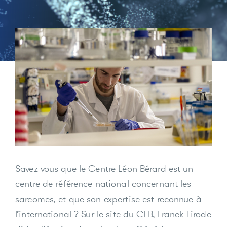
Savez-vous que le Centre Léon Bérard est un
centre de référence national concernant les
sarcomes, et que son expertise est reconnue à
l’international ? Sur le site du CLB, Franck Tirode