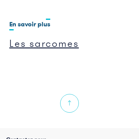
En savoir plus
Les sarcomes