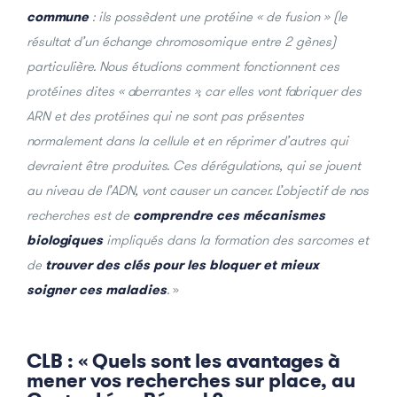
commune
: ils possèdent une protéine « de fusion » (le
résultat d’un échange chromosomique entre 2 gènes)
particulière. Nous étudions comment fonctionnent ces
protéines dites « aberrantes », car elles vont fabriquer des
ARN et des protéines qui ne sont pas présentes
normalement dans la cellule et en réprimer d’autres qui
devraient être produites. Ces dérégulations, qui se jouent
au niveau de l’ADN, vont causer un cancer. L’objectif de nos
recherches est de
comprendre ces mécanismes
biologiques
impliqués dans la formation des sarcomes et
de
trouver des clés pour les bloquer et mieux
soigner ces maladies
.
»
CLB : « Quels sont les avantages à
mener vos recherches sur place, au