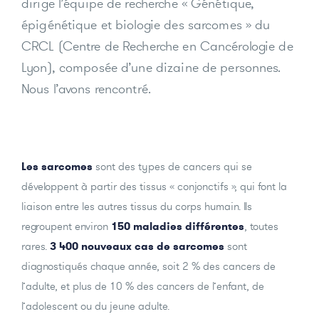
dirige l’équipe de recherche « Génétique,
épigénétique et biologie des sarcomes » du
CRCL (Centre de Recherche en Cancérologie de
Lyon), composée d’une dizaine de personnes.
Nous l’avons rencontré.
Les sarcomes
sont des types de cancers qui se
développent à partir des tissus « conjonctifs », qui font la
liaison entre les autres tissus du corps humain. Ils
regroupent environ
150 maladies différentes
, toutes
rares.
3 400 nouveaux cas de sarcomes
sont
diagnostiqués chaque année, soit 2 % des cancers de
l’adulte, et plus de 10 % des cancers de l’enfant, de
l’adolescent ou du jeune adulte.