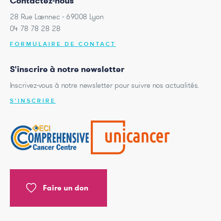
Contactez-nous
28 Rue Laennec - 69008 Lyon
04 78 78 28 28
FORMULAIRE DE CONTACT
S'inscrire à notre newsletter
Inscrivez-vous à notre newsletter pour suivre nos actualités.
S'INSCRIRE
Faire un don