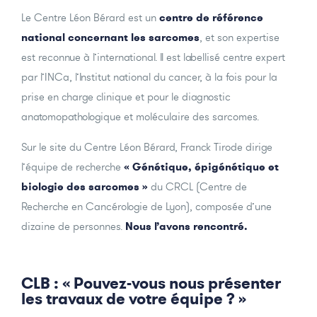
Le Centre Léon Bérard est un
centre de référence
national concernant les sarcomes
, et son expertise
est reconnue à l’international. Il est labellisé centre expert
par l’INCa, l’Institut national du cancer, à la fois pour la
prise en charge clinique et pour le diagnostic
anatomopathologique et moléculaire des sarcomes.
Sur le site du Centre Léon Bérard, Franck Tirode dirige
l’équipe de recherche
« Génétique, épigénétique et
biologie des sarcomes »
du CRCL (Centre de
Recherche en Cancérologie de Lyon), composée d’une
dizaine de personnes.
Nous l’avons rencontré.
CLB : « Pouvez-vous nous présenter
les travaux de votre équipe ? »