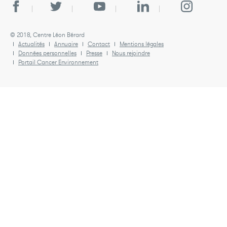
© 2018, Centre Léon Bérard
Actualités
Annuaire
Contact
Mentions légales
Données personnelles
Presse
Nous rejoindre
Portail Cancer Environnement