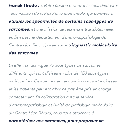
Franck Tirode :
«
Notre équipe a deux missions distinctes
: une mission de recherche fondamentale, qui consiste à
étudier les spécificités de certains sous-types de
sarcomes
, et une mission de recherche translationnelle,
en lien avec le département d’anatomopathologie du
Centre Léon Bérard, axée sur le
diagnostic moléculaire
des sarcomes
.
En effet, on distingue 75 sous types de sarcomes
différents, qui sont divisés en plus de 150 sous-types
moléculaires. Certain restent encore inconnus et inclassés,
et les patients peuvent alors ne pas être pris en charge
correctement. En collaboration avec le service
d’anatomopathologie et l’unité de pathologie moléculaire
du Centre Léon Bérard, nous nous attachons à
caractériser ces sarcomes, pour proposer un