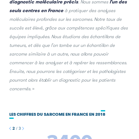
diagnostic moléculaire précis
. Nous sommes
l’un des
seuls centres en France
à pratiquer des analyses
moléculaires profondes sur les sarcomes. Notre taux de
succès est élevé, grâce aux compétences spécifiques des
équipes impliquées. Nous étudions des échantillons de
tumeurs, et dès que l’on tombe sur un échantillon de
sarcome similaire à un autre, nous allons pouvoir
commencer à les analyser et à repérer les ressemblances.
Ensuite, nous pourrons les catégoriser et les pathologistes
pourront alors établir un diagnostic pour les patients
concernés.
»
LES CHIFFRES DU SARCOME EN FRANCE EN 2018
2
/
3