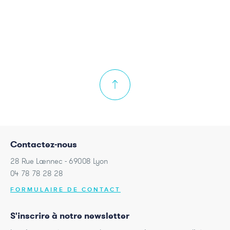
Contactez-nous
28 Rue Laennec - 69008 Lyon
04 78 78 28 28
FORMULAIRE DE CONTACT
S'inscrire à notre newsletter