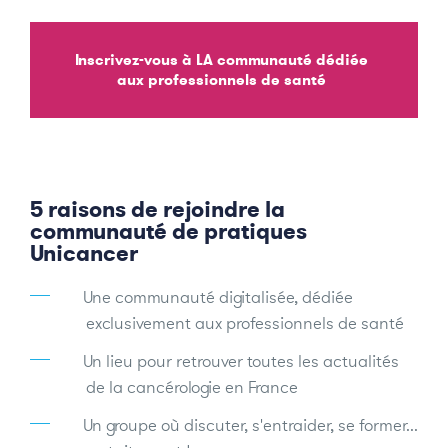
Inscrivez-vous à LA communauté dédiée
aux professionnels de santé
5 raisons de rejoindre la
communauté de pratiques
Unicancer
Une communauté digitalisée, dédiée
exclusivement aux professionnels de santé
Un lieu pour retrouver toutes les actualités
de la cancérologie en France
Un groupe où discuter, s'entraider, se former...