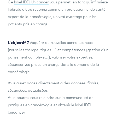
Ce
label IDEL Unicancer
vous permet, en tant qu'infirmier.e
libéral.e d'être reconnu comme un professionnel de santé
expert de la cancérologie, un vrai avantage pour les
patients pris en charge.
L'objectif ?
Acquérir de nouvelles connaissances
(nouvelles thérapeutiques…) et compétences (gestion d’un
pansement complexe…), valoriser votre expertise,
sécuriser vos prises en charge dans le domaine de la
cancérologie.
Vous aurez accès directement à des données, fiables,
sécurisées, actualisées.
Vous pourrez nous rejoindre sur la communauté de
pratiques en cancérologie et obtenir le label IDEL
Unicancer.