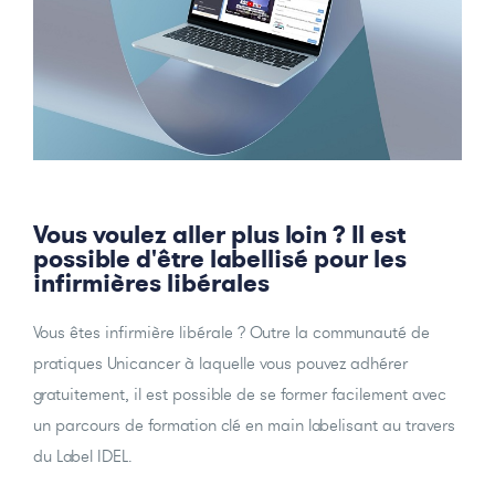
Vous voulez aller plus loin ? Il est
possible d'être labellisé pour les
infirmières libérales
Vous êtes infirmière libérale ? Outre la communauté de
pratiques Unicancer à laquelle vous pouvez adhérer
gratuitement, il est possible de se former facilement avec
un parcours de formation clé en main labelisant au travers
du Label IDEL.