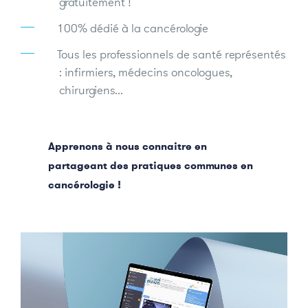
gratuitement !
100% dédié à la cancérologie
Tous les professionnels de santé représentés
: infirmiers, médecins oncologues,
chirurgiens...
Apprenons à nous connaitre en
partageant des pratiques communes en
cancérologie !