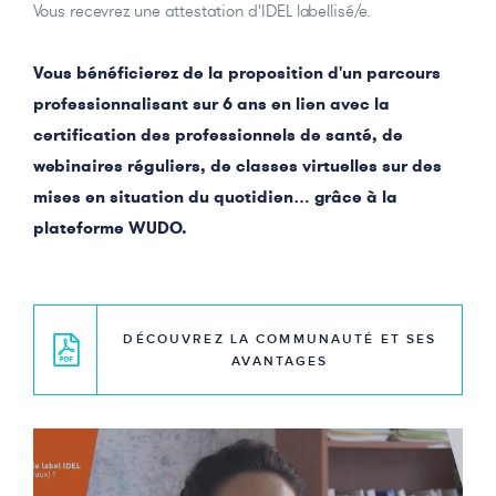
Vous recevrez une attestation d'IDEL labellisé/e.
Vous bénéficierez de la proposition d'un parcours
professionnalisant sur 6 ans en lien avec la
certification des professionnels de santé, de
webinaires réguliers, de classes virtuelles sur des
mises en situation du quotidien… grâce à la
plateforme WUDO.
DÉCOUVREZ LA COMMUNAUTÉ ET SES
AVANTAGES