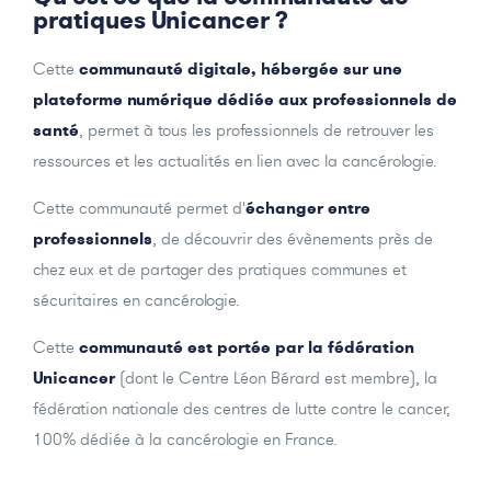
pratiques Unicancer ?
Cette
communauté digitale, hébergée sur une
plateforme numérique
dédiée aux professionnels de
santé
, permet à tous les professionnels de retrouver les
ressources et les actualités en lien avec la cancérologie.
Cette communauté permet d'
échanger entre
professionnels
, de découvrir des évènements près de
chez eux et de partager des pratiques communes et
sécuritaires en cancérologie.
Cette
communauté est portée par la fédération
Unicancer
(dont le Centre Léon Bérard est membre), la
fédération nationale des centres de lutte contre le cancer,
100% dédiée à la cancérologie en France.