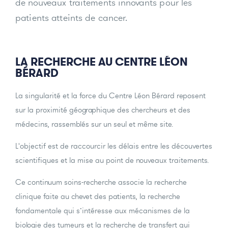
de nouveaux traitements innovants pour les
patients atteints de cancer.
LA RECHERCHE AU CENTRE LÉON
BÉRARD
La singularité et la force du Centre Léon Bérard reposent
sur la proximité géographique des chercheurs et des
médecins, rassemblés sur un seul et même site.
L'objectif est de raccourcir les délais entre les découvertes
scientifiques et la mise au point de nouveaux traitements.
Ce continuum soins-recherche associe la recherche
clinique faite au chevet des patients, la recherche
fondamentale qui s’intéresse aux mécanismes de la
biologie des tumeurs et la recherche de transfert qui