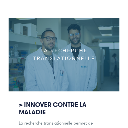
LA RECHERCHE
TRANSLATIONNELLE
> INNOVER CONTRE LA
MALADIE
La recherche translationnelle permet de