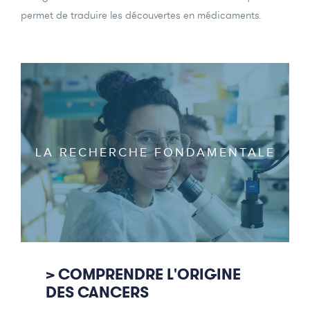
permet de traduire les découvertes en médicaments.
LA RECHERCHE FONDAMENTALE
> COMPRENDRE L'ORIGINE
DES CANCERS