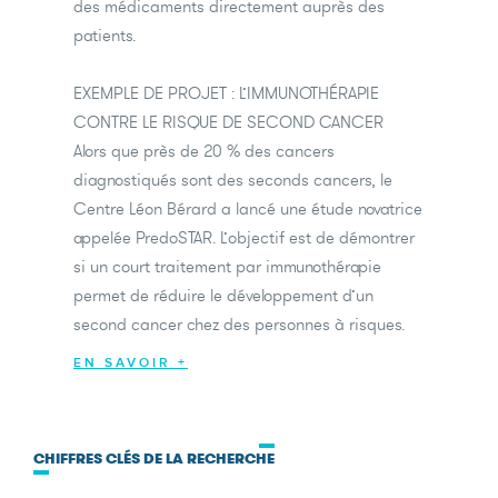
des médicaments directement auprès des
patients.
EXEMPLE DE PROJET : L’IMMUNOTHÉRAPIE
CONTRE LE RISQUE DE SECOND CANCER
Alors que près de 20 % des cancers
diagnostiqués sont des seconds cancers, le
Centre Léon Bérard a lancé une étude novatrice
appelée PredoSTAR. L’objectif est de démontrer
si un court traitement par immunothérapie
permet de réduire le développement d’un
second cancer chez des personnes à risques.
EN SAVOIR +
CHIFFRES CLÉS DE LA RECHERCHE