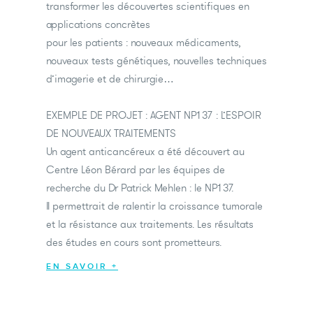
transformer les découvertes scientifiques en
applications concrètes
pour les patients : nouveaux médicaments,
nouveaux tests génétiques, nouvelles techniques
d’imagerie et de chirurgie…
EXEMPLE DE PROJET : AGENT NP137 : L’ESPOIR
DE NOUVEAUX TRAITEMENTS
Un agent anticancéreux a été découvert au
Centre Léon Bérard par les équipes de
recherche du Dr Patrick Mehlen : le NP137.
Il permettrait de ralentir la croissance tumorale
et la résistance aux traitements. Les résultats
des études en cours sont prometteurs.
EN SAVOIR +