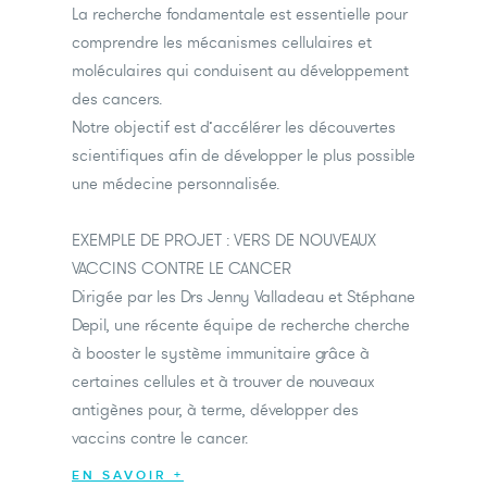
La recherche fondamentale est essentielle pour
comprendre les mécanismes cellulaires et
moléculaires qui conduisent au développement
des cancers.
Notre objectif est d’accélérer les découvertes
scientifiques afin de développer le plus possible
une médecine personnalisée.
EXEMPLE DE PROJET : VERS DE NOUVEAUX
VACCINS CONTRE LE CANCER
Dirigée par les Drs Jenny Valladeau et Stéphane
Depil, une récente équipe de recherche cherche
à booster le système immunitaire grâce à
certaines cellules et à trouver de nouveaux
antigènes pour, à terme, développer des
vaccins contre le cancer.
EN SAVOIR +