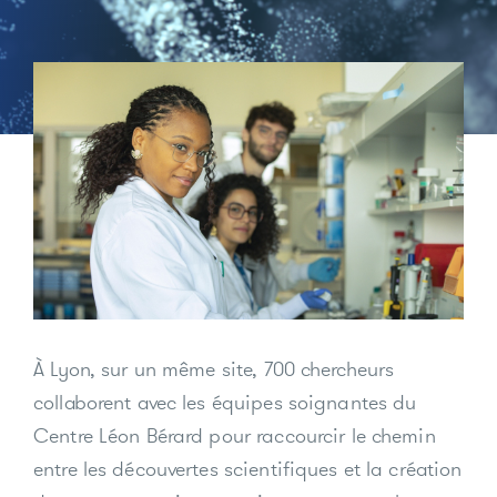
À Lyon, sur un même site, 700 chercheurs
collaborent avec les équipes soignantes du
Centre Léon Bérard pour raccourcir le chemin
entre les découvertes scientifiques et la création