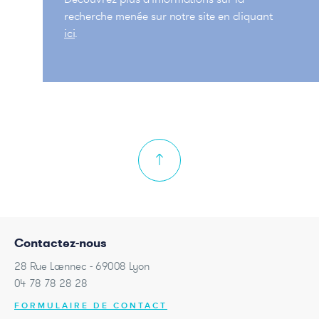
recherche menée sur notre site en cliquant
ici
.
Contactez-nous
28 Rue Laennec - 69008 Lyon
04 78 78 28 28
FORMULAIRE DE CONTACT