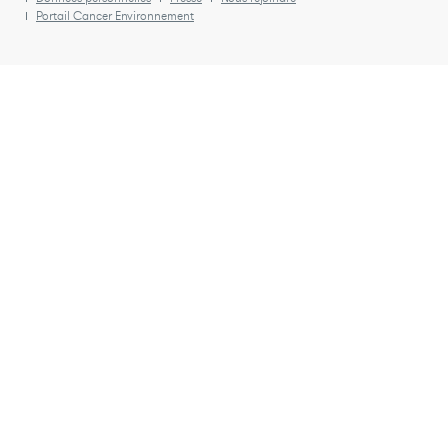
Portail Cancer Environnement