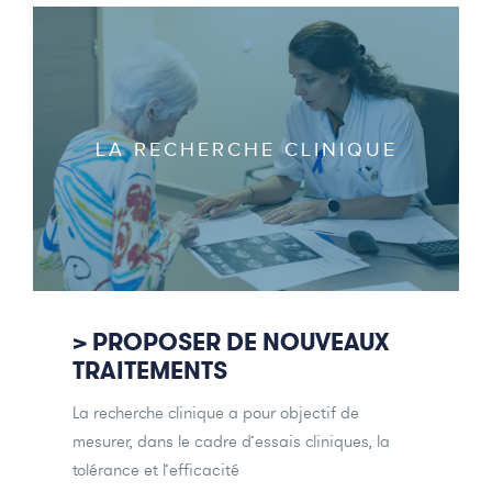
LA RECHERCHE CLINIQUE
> PROPOSER DE NOUVEAUX
TRAITEMENTS
La recherche clinique a pour objectif de
mesurer, dans le cadre d’essais cliniques, la
tolérance et l’efficacité