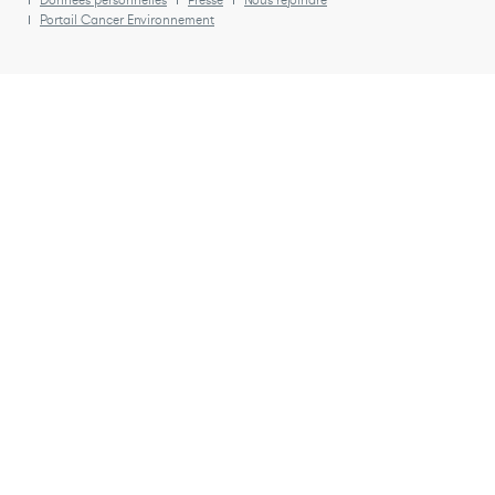
Portail Cancer Environnement