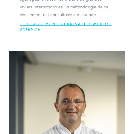
revues internationales. La méthodologie de ce
classement est consultable sur leur site :
LE CLASSEMENT CLARIVATE / WEB OF
SCIENCE