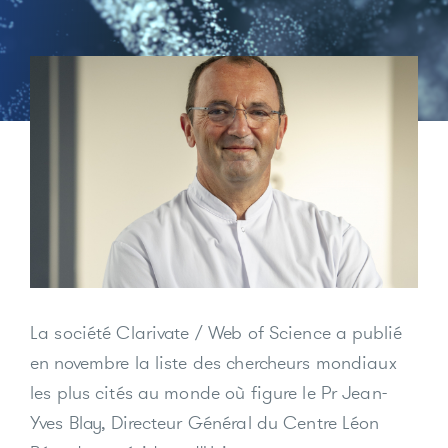
La société Clarivate / Web of Science a publié
en novembre la liste des chercheurs mondiaux
les plus cités au monde où figure le Pr Jean-
Yves Blay, Directeur Général du Centre Léon