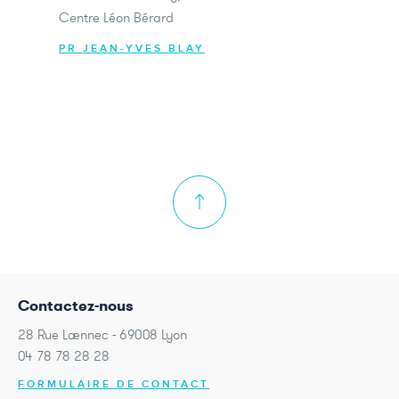
Centre Léon Bérard
PR JEAN-YVES BLAY
Contactez-nous
28 Rue Laennec - 69008 Lyon
04 78 78 28 28
FORMULAIRE DE CONTACT