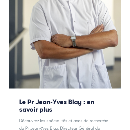
Le Pr Jean-Yves Blay : en
savoir plus
Découvrez les spécialités et axes de recherche
du Pr Jean-Yves Blay, Directeur Général du