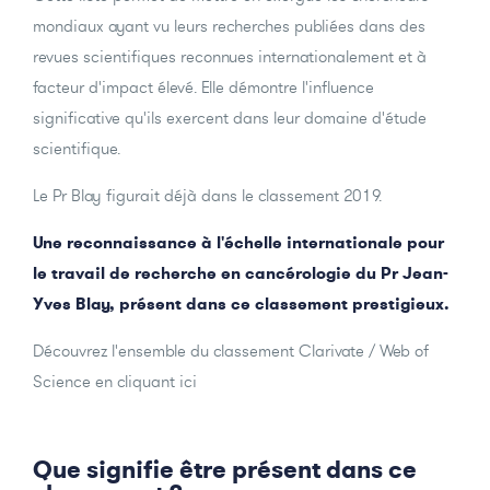
mondiaux ayant vu leurs recherches publiées dans des
revues scientifiques reconnues internationalement et à
facteur d'impact élevé. Elle démontre l'influence
significative qu'ils exercent dans leur domaine d'étude
scientifique.
Le Pr Blay figurait déjà dans le classement 2019.
Une reconnaissance à l'échelle internationale pour
le travail de recherche en cancérologie du Pr Jean-
Yves Blay, présent dans ce classement prestigieux.
Découvrez l'ensemble du
classement Clarivate / Web of
Science en cliquant ici
Que signifie être présent dans ce