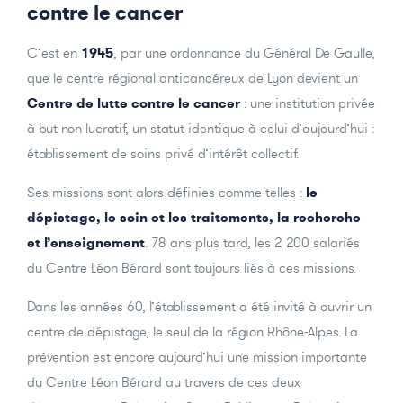
contre le cancer
C’est en
1945
, par une ordonnance du Général De Gaulle,
que le centre régional anticancéreux de Lyon devient un
Centre de lutte contre le cancer
: une institution privée
à but non lucratif, un statut identique à celui d’aujourd’hui :
établissement de soins privé d’intérêt collectif.
Ses missions sont alors définies comme telles :
le
dépistage, le soin et les traitements, la recherche
et l’enseignement
. 78 ans plus tard, les 2 200 salariés
du Centre Léon Bérard sont toujours liés à ces missions.
Dans les années 60, l’établissement a été invité à ouvrir un
centre de dépistage, le seul de la région Rhône-Alpes. La
prévention est encore aujourd’hui une mission importante
du Centre Léon Bérard au travers de ces deux