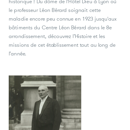
historique ! Du dôme de l'Hôtel Dieu à Lyon où
le professeur Léon Bérard soignait cette
maladie encore peu connue en 1923 jusqu'aux
bâtiments du Centre Léon Bérard dans le 8e
arrondissement, découvrez l’Histoire et les
missions de cet établissement tout au long de
l’année.