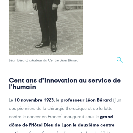
Léon Bérard, créateur du Centre Léon Bérard
Cent ans d’innovation au service de
l’humain
Le
10 novembre 1923
, le
professeur Léon Bérard
(l’un
des pionniers de la chirurgie thoracique et de la lutte
contre le cancer en France) inaugurait sous le
grand
dôme de l’Hôtel Dieu de Lyon le deuxième centre