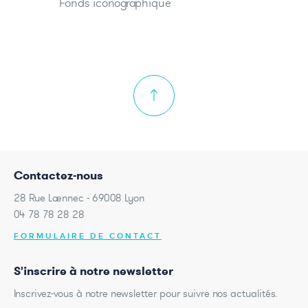
Fonds iconographique
Contactez-nous
28 Rue Laennec - 69008 Lyon
04 78 78 28 28
FORMULAIRE DE CONTACT
S'inscrire à notre newsletter
Inscrivez-vous à notre newsletter pour suivre nos actualités.