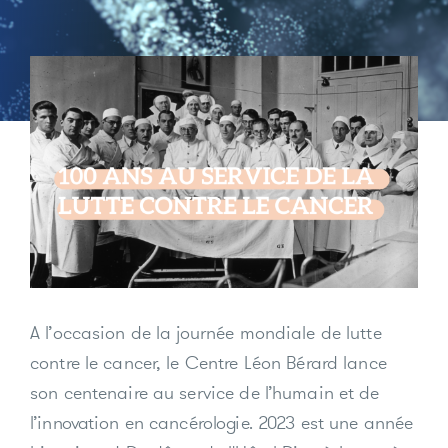
A l’occasion de la journée mondiale de lutte
contre le cancer, le Centre Léon Bérard lance
son centenaire au service de l’humain et de
l’innovation en cancérologie. 2023 est une année