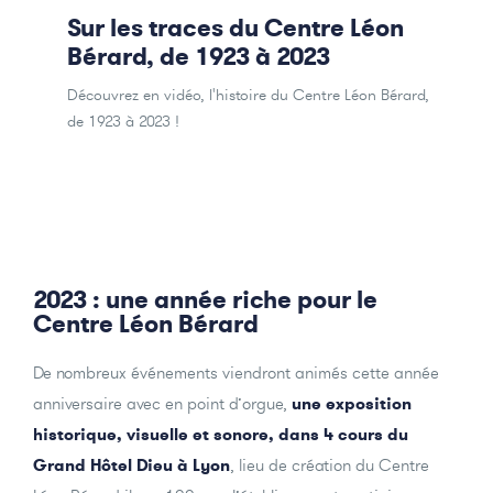
Sur les traces du Centre Léon
Bérard, de 1923 à 2023
Découvrez en vidéo, l'histoire du Centre Léon Bérard,
de 1923 à 2023 !
2023 : une année riche pour le
Centre Léon Bérard
De nombreux événements viendront animés cette année
anniversaire avec en point d’orgue,
une exposition
historique, visuelle et sonore, dans 4 cours du
Grand Hôtel Dieu à Lyon
, lieu de création du Centre