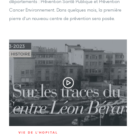
départements : Prévention Santé Publique et Prévention
Cancer Environnement. Dans quelques mois, la première
pierre d’un nouveau centre de prévention sera posée.
VIE DE L'HOPITAL