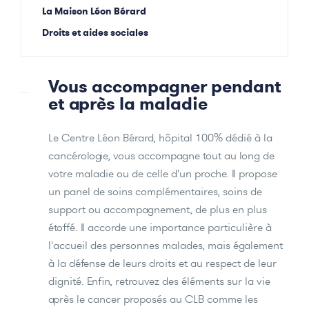
La Maison Léon Bérard
Droits et aides sociales
Vous accompagner pendant
et après la maladie
Le Centre Léon Bérard, hôpital 100% dédié à la
cancérologie, vous accompagne tout au long de
votre maladie ou de celle d'un proche. Il propose
un panel de soins complémentaires, soins de
support ou accompagnement, de plus en plus
étoffé. Il accorde une importance particulière à
l'accueil des personnes malades, mais également
à la défense de leurs droits et au respect de leur
dignité. Enfin, retrouvez des éléments sur la vie
après le cancer proposés au CLB comme les