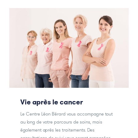
Vie après le cancer
Le Centre Léon Bérard vous accompagne tout
au long de votre parcours de soins, mais
également après les traitements. Des
consultations de suivi vous seront proposées