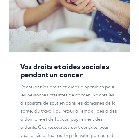
Vos droits et aides sociales
pendant un cancer
Découvrez les droits et aides disponibles pour
les personnes atteintes de cancer. Explorez les
dispositifs de soutien dans les domaines de la
santé, du travail, du retour à l'emploi, des aides
à domicile et de l'accompagnement des
aidants. Ces ressources sont conçues pour
vous assister tout au long de votre parcours de