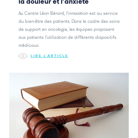
la douleur et l’anxiété
Au Centre Léon Bérard, l'innovation est au service
du bien-être des patients. Dans le cadre des soins
de support en oncologie, les équipes proposent
aux patients l'utilisation de différents dispositifs
médicaux.
LIRE L'ARTICLE