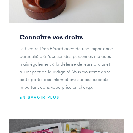
Connaître vos droits
Le Centre Léon Bérard accorde une importance
particulière à l'accueil des personnes malades,
mais également à la défense de leurs droits et
au respect de leur dignité. Vous trouverez dans
cette partie des informations sur ces aspects
important dans votre prise en charge.
EN SAVOIR PLUS