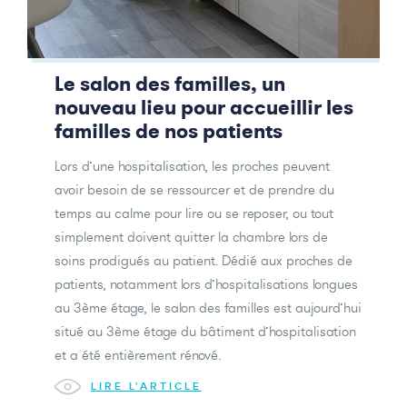
Le salon des familles, un
nouveau lieu pour accueillir les
familles de nos patients
Lors d’une hospitalisation, les proches peuvent
avoir besoin de se ressourcer et de prendre du
temps au calme pour lire ou se reposer, ou tout
simplement doivent quitter la chambre lors de
soins prodigués au patient. Dédié aux proches de
patients, notamment lors d’hospitalisations longues
au 3ème étage, le salon des familles est aujourd’hui
situé au 3ème étage du bâtiment d’hospitalisation
et a été entièrement rénové.
LIRE L'ARTICLE