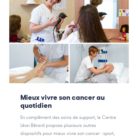
Mieux vivre son cancer au
quotidien
En complément des soins de support, le Centre
Léon Bérard propose plusieurs autres
dispositifs pour mieux vivre son cancer : sport,