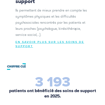
support
Ils permettent de mieux prendre en compte les
symptômes physiques et les difficultés
psychosociales rencontrés par les patients et
leurs proches (psychologue, kinésithérapie,
service social,...).
EN SAVOIR PLUS SUR LES SOINS DE
SUPPORT
CHIFFRE CLÉ
3 193
patients ont bénéficié des soins de support
en 2025.