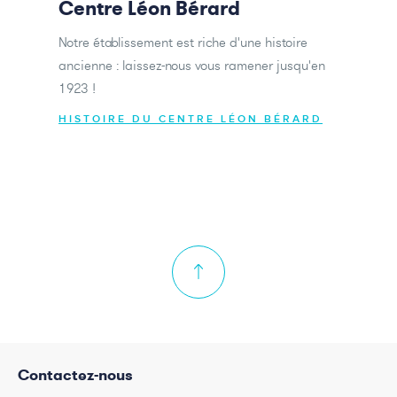
Centre Léon Bérard
Notre établissement est riche d'une histoire
ancienne : laissez-nous vous ramener jusqu'en
1923 !
HISTOIRE DU CENTRE LÉON BÉRARD
Contactez-nous