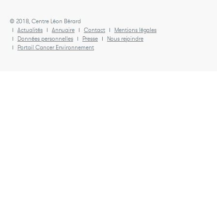
© 2018, Centre Léon Bérard
Actualités
Annuaire
Contact
Mentions légales
Données personnelles
Presse
Nous rejoindre
Portail Cancer Environnement