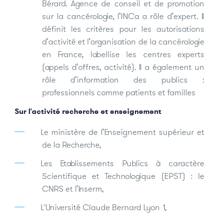
Bérard. Agence de conseil et de promotion
sur la cancérologie, l’INCa a rôle d’expert. Il
définit les critères pour les autorisations
d’activité et l’organisation de la cancérologie
en France, labellise les centres experts
(appels d’offres, activité). Il a également un
rôle d’information des publics :
professionnels comme patients et familles
Sur l'activité recherche et enseignement
Le ministère de l’Enseignement supérieur et
de la Recherche,
Les Etablissements Publics à caractère
Scientifique et Technologique (EPST) : le
CNRS et l’Inserm,
L'Université Claude Bernard Lyon 1,