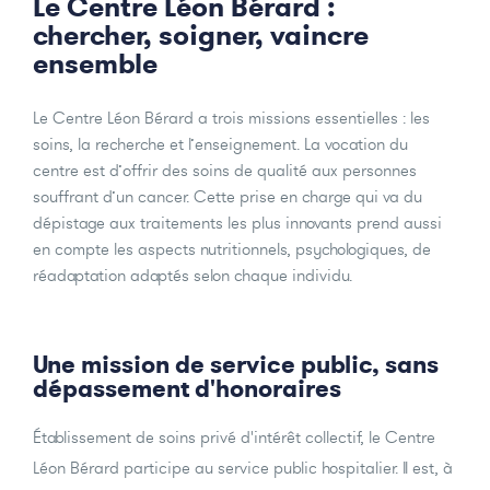
Le Centre Léon Bérard :
chercher, soigner, vaincre
ensemble
Le Centre Léon Bérard a trois missions essentielles : les
soins, la recherche et l’enseignement. La vocation du
centre est d’offrir des soins de qualité aux personnes
souffrant d’un cancer. Cette prise en charge qui va du
dépistage aux traitements les plus innovants prend aussi
en compte les aspects nutritionnels, psychologiques, de
réadaptation adaptés selon chaque individu.
Une mission de service public, sans
dépassement d'honoraires
Établissement de soins privé d'intérêt collectif, le Centre
Léon Bérard participe au service public hospitalier. Il est, à