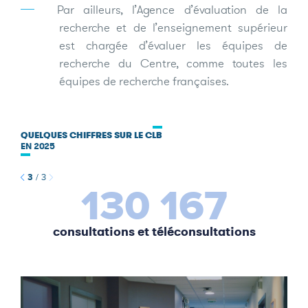
Par ailleurs, l’Agence d’évaluation de la
recherche et de l’enseignement supérieur
est chargée d’évaluer les équipes de
recherche du Centre, comme toutes les
équipes de recherche françaises.
QUELQUES CHIFFRES SUR LE CLB
EN 2025
3
/
3
130 167
consultations et téléconsultations