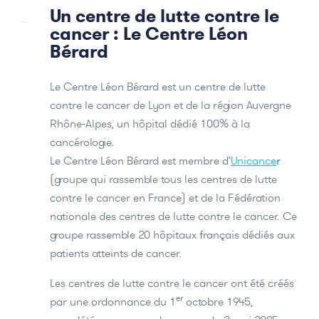
Un centre de lutte contre le
cancer : Le Centre Léon
Bérard
Le Centre Léon Bérard est un centre de lutte
contre le cancer de Lyon et de la région Auvergne
Rhône-Alpes, un hôpital dédié 100% à la
cancérologie.
Le Centre Léon Bérard est membre d’
Unicance
r
(groupe qui rassemble tous les centres de lutte
contre le cancer en France) et de la Fédération
nationale des centres de lutte contre le cancer. Ce
groupe rassemble 20 hôpitaux français dédiés aux
patients atteints de cancer.
Les centres de lutte contre le cancer ont été créés
er
par une ordonnance du 1
octobre 1945,