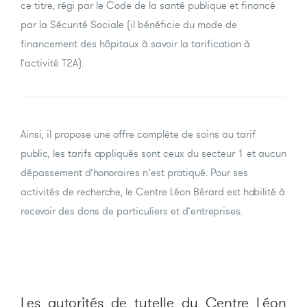
ce titre, régi par le Code de la santé publique et financé
par la Sécurité Sociale (il bénéficie du mode de
financement des hôpitaux à savoir la tarification à
l’activité T2A).
Ainsi, il propose une offre complète de soins au tarif
public, les tarifs appliqués sont ceux du secteur 1 et aucun
dépassement d’honoraires n’est pratiqué. Pour ses
activités de recherche, le Centre Léon Bérard est habilité à
recevoir des dons de particuliers et d’entreprises.
Les autorités de tutelle du Centre Léon