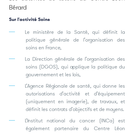
Bérard
Sur l'activité Soins
Le ministère de la Santé, qui définit la
politique générale de l’organisation des
soins en France,
La Direction générale de l’organisation des
soins (DGOS), qui applique la politique du
gouvernement et les lois,
L’Agence Régionale de santé, qui donne les
autorisations d’activité et d’équipement
(uniquement en imagerie), de travaux, et
définit les contrats d’objectifs et de moyens.
L’Institut national du cancer (INCa) est
également partenaire du Centre Léon