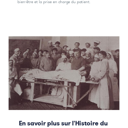
bien-être et la prise en charge du patient.
En savoir plus sur l'Histoire du