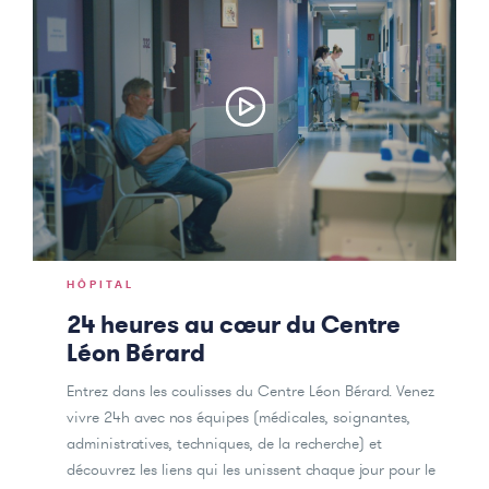
HÔPITAL
24 heures au coeur du Centre
Léon Bérard
Entrez dans les coulisses du Centre Léon Bérard. Venez
vivre 24h avec nos équipes (médicales, soignantes,
administratives, techniques, de la recherche) et
découvrez les liens qui les unissent chaque jour pour le