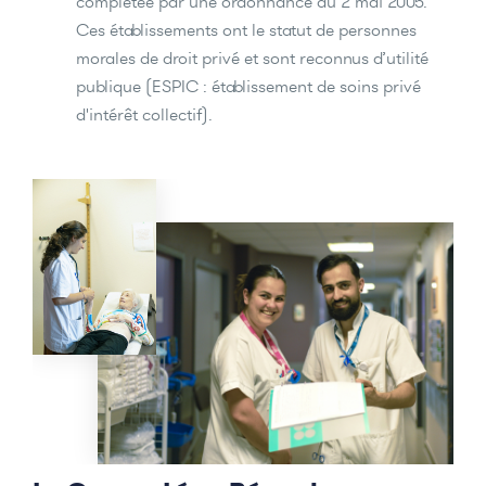
complétée par une ordonnance du 2 mai 2005.
Ces établissements ont le statut de personnes
morales de droit privé et sont reconnus d’utilité
publique (ESPIC : établissement de soins privé
d'intérêt collectif).