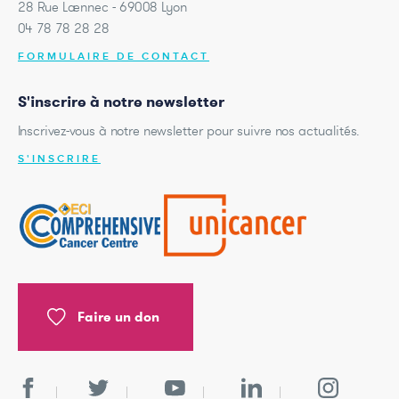
28 Rue Laennec - 69008 Lyon
04 78 78 28 28
FORMULAIRE DE CONTACT
S'inscrire à notre newsletter
Inscrivez-vous à notre newsletter pour suivre nos actualités.
S'INSCRIRE
Faire un don