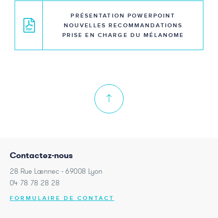
PRÉSENTATION POWERPOINT
NOUVELLES RECOMMANDATIONS
PRISE EN CHARGE DU MÉLANOME
Contactez-nous
28 Rue Laennec - 69008 Lyon
04 78 78 28 28
FORMULAIRE DE CONTACT