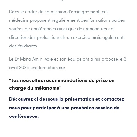
Dans le cadre de sa mission d’enseignement, nos
médecins proposent régulièrement des formations ou des
soirées de conférences ainsi que des rencontres en
direction des professionnels en exercice mais également
des étudiants
Le Dr Mona Amini-Adle et son équipe ont ainsi proposé le 3
avril 2025 une formation sur
"Les nouvelles recommandations de prise en
charge du mélanome"
Découvrez ci dessous la présentation et contactez
nous pour participer à une prochaine session de
conférences.