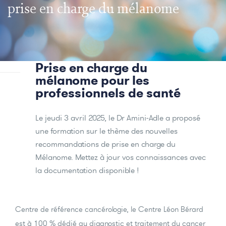
prise en charge du mélanome
Prise en charge du
mélanome pour les
professionnels de santé
Le jeudi 3 avril 2025, le Dr Amini-Adle a proposé
une formation sur le thème des nouvelles
recommandations de prise en charge du
Mélanome. Mettez à jour vos connaissances avec
la documentation disponible !
Centre de référence cancérologie, le Centre Léon Bérard
est à 100 % dédié au diagnostic et traitement du cancer