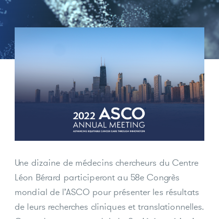
Une dizaine de médecins chercheurs du Centre
Léon Bérard participeront au 58e Congrès
mondial de l’ASCO pour présenter les résultats
de leurs recherches cliniques et translationnelles.