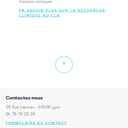
d’essais cliniques.
EN SAVOIR PLUS SUR LA RECHERCHE
CLINIQUE AU CLB
Contactez-nous
28 Rue Laennec - 69008 Lyon
04 78 78 28 28
FORMULAIRE DE CONTACT