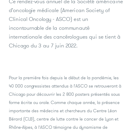
Ce rendez-vous annuel de la Société américaine
d’oncologie médicale (American Society of
Clinical Oncology - ASCO) est un
incontournable de la communauté
internationale des cancérologues qui se tient à
Chicago du 3 au 7 juin 2022.
Pour la première fois depuis le début de la pandémie, les
40 000 congressistes attendus à l’ASCO se retrouveront à
Chicago pour découvrir les 2 800 posters présentés sous
forme écrite ou orale. Comme chaque année, la présence
importante des médecins et chercheurs du Centre Léon
Bérard (CLB), centre de lutte contre le cancer de Lyon et
Rhône-Alpes, à l’ASCO témoigne du dynamisme de