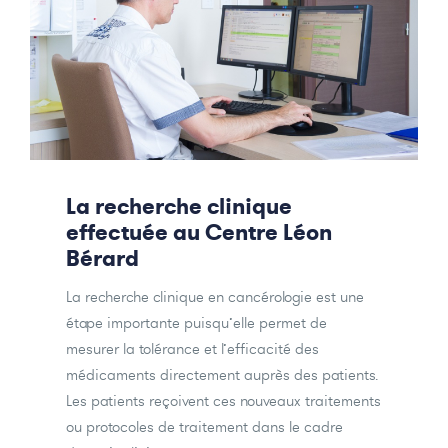
La recherche clinique
effectuée au Centre Léon
Bérard
La recherche clinique en cancérologie est une
étape importante puisqu’elle permet de
mesurer la tolérance et l’efficacité des
médicaments directement auprès des patients.
Les patients reçoivent ces nouveaux traitements
ou protocoles de traitement dans le cadre