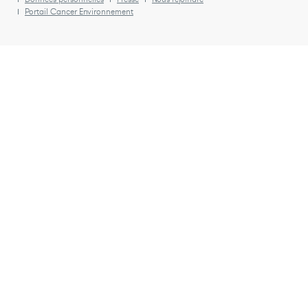
Portail Cancer Environnement