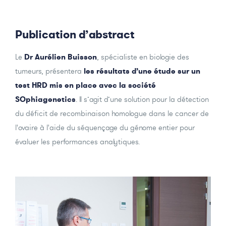
Publication d’abstract
Le
Dr Aurélien Buisson
, spécialiste en biologie des
tumeurs, présentera
les résultats d’une étude sur un
test HRD mis en place avec la société
SOphiagenetics
. Il s’agit d’une solution pour la détection
du déficit de recombinaison homologue dans le cancer de
l'ovaire à l'aide du séquençage du génome entier pour
évaluer les performances analytiques.