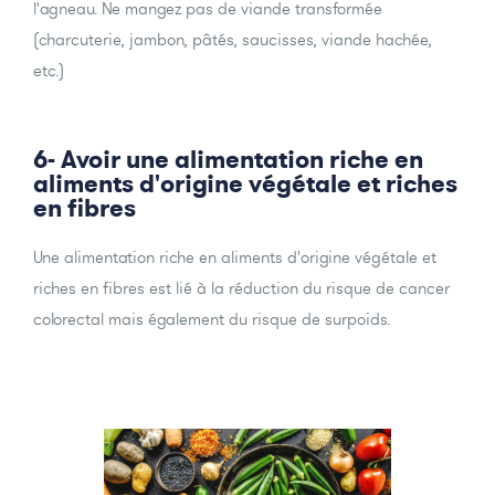
l'agneau. Ne mangez pas de viande transformée
(charcuterie, jambon, pâtés, saucisses, viande hachée,
etc.)
6- Avoir une alimentation riche en
aliments d'origine végétale et riches
en fibres
Une alimentation riche en aliments d'origine végétale et
riches en fibres est lié à la réduction du risque de cancer
colorectal mais également du risque de surpoids.