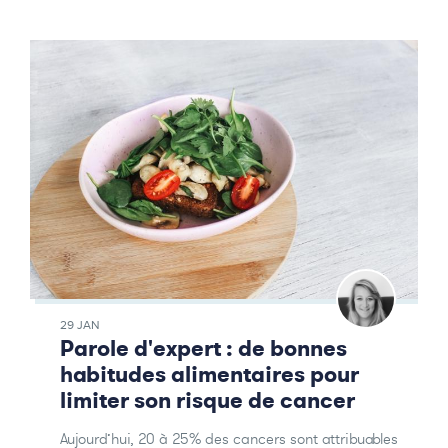
29 JAN
Parole d'expert : de bonnes
habitudes alimentaires pour
limiter son risque de cancer
Aujourd’hui, 20 à 25% des cancers sont attribuables