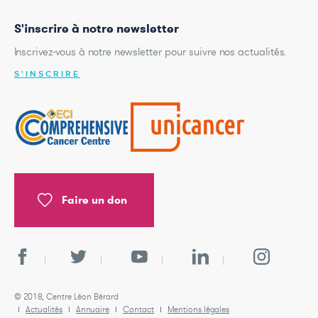
S'inscrire à notre newsletter
Inscrivez-vous à notre newsletter pour suivre nos actualités.
S'INSCRIRE
Faire un don
© 2018, Centre Léon Bérard
Actualités
Annuaire
Contact
Mentions légales