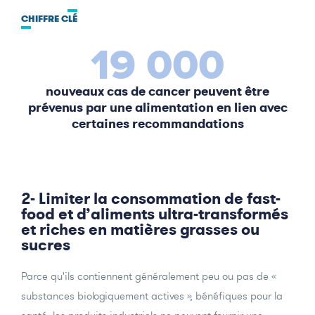
CHIFFRE CLÉ
19 000
nouveaux cas de cancer peuvent être
prévenus par une alimentation en lien avec
certaines recommandations
2- Limiter la consommation de fast-
food et d’aliments ultra-transformés
et riches en matières grasses ou
sucres
Parce qu'ils contiennent généralement peu ou pas de «
substances biologiquement actives », bénéfiques pour la