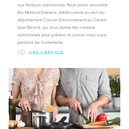
aux facteurs nutritionnels. Nous avons rencontré
Alix Mottard-Goerens, diététicienne au sein du
département Cancer Environnement du Centre
Léon Bérard, qui nous donne des conseils
nutritionnels pour prévenir le cancer mais aussi
pendant les traitements.
LIRE L'ARTICLE