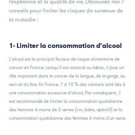
l'espérance et la qualité de vie. Découvrez nos 7
conseils pour limiter les risques de survenue de
la maladie :
1- Limiter la consommation d’alcool
L'alcool est le principal facteur de risque alimentaire de
cancer en France. Lorsqu'il est associé au tabac, il joue un
rôle important dans le cancer de la langue, de la gorge, du
sein et du foie. En France, 7 à 10 % des cancers sont liés à
une consommation excessive d'alcool. Par conséquent, il
est recommandé de limiter la consommation quotidienne
des hommes à moins de 2 verres (vin, bière, apéritif) et la
consommation quotidienne des femmes à moins d'un verre.