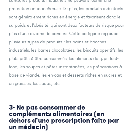
santé, les produits industriels ne peuvent fournir une
protection anticancéreuse. De plus, les produits industriels
sont généralement riches en énergie et favorisent donc le
surpoids et l'obésité, qui sont deux facteurs de risque pour
plus d'une dizaine de cancers. Cette catégorie regroupe
plusieurs types de produits : les pains et brioches
industriels, les barres chocolatées, les biscuits apéritifs, les
plats prêts à être consommés, les aliments de type fast-
food, les soupes et pâtes instantanées, les préparations à
base de viande, les en-cas et desserts riches en sucres et
en graisses, les sodas, etc
3- Ne pas consommer de
compléments alimentaires (en
dehors d’une prescription faite par
un médecin)