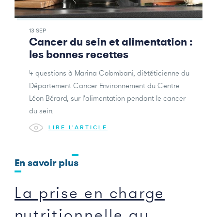
13 SEP
Cancer du sein et alimentation :
les bonnes recettes
4 questions à Marina Colombani, diététicienne du
Département Cancer Environnement du Centre
Léon Bérard, sur l'alimentation pendant le cancer
du sein.
LIRE L'ARTICLE
En savoir plus
La prise en charge
nutritionnelle au