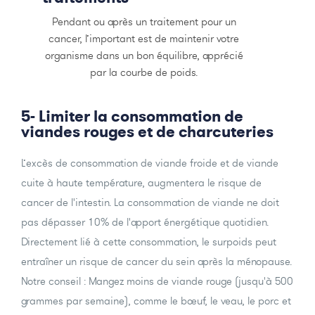
Pendant ou après un traitement pour un
cancer, l’important est de maintenir votre
organisme dans un bon équilibre, apprécié
par la courbe de poids.
5- Limiter la consommation de
viandes rouges et de charcuteries
L’excès de consommation de viande froide et de viande
cuite à haute température, augmentera le risque de
cancer de l'intestin. La consommation de viande ne doit
pas dépasser 10% de l'apport énergétique quotidien.
Directement lié à cette consommation, le surpoids peut
entraîner un risque de cancer du sein après la ménopause.
Notre conseil : Mangez moins de viande rouge (jusqu'à 500
grammes par semaine), comme le bœuf, le veau, le porc et