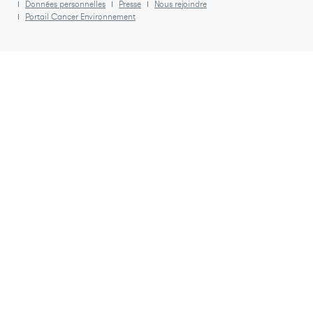
Données personnelles
Presse
Nous rejoindre
Portail Cancer Environnement