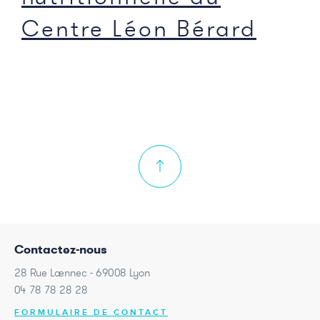
Centre Léon Bérard
Contactez-nous
28 Rue Laennec - 69008 Lyon
04 78 78 28 28
FORMULAIRE DE CONTACT