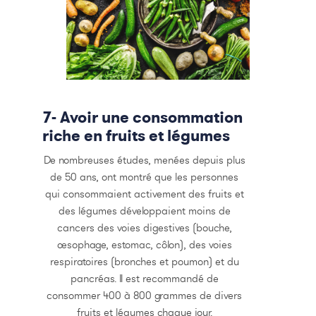
7- Avoir une consommation
riche en fruits et légumes
De nombreuses études, menées depuis plus
de 50 ans, ont montré que les personnes
qui consommaient activement des fruits et
des légumes développaient moins de
cancers des voies digestives (bouche,
œsophage, estomac, côlon), des voies
respiratoires (bronches et poumon) et du
pancréas. Il est recommandé de
consommer 400 à 800 grammes de divers
fruits et légumes chaque jour.