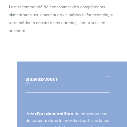
Il est recommandé de consommer des compléments
alimentaires seulement sur avis médical. Par exemple, si
votre médecin constate une carence, il peut vous en
prescrire.
LE SAVIEZ-VOUS ?
Près
d'un demi-million
de nouveaux cas
de cancers dans le monde chez les adultes