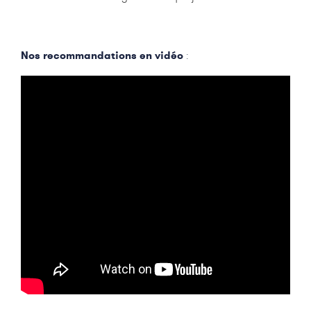
Nos recommandations en vidéo
: