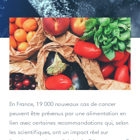
En France, 19 000 nouveaux cas de cancer
peuvent être prévenus par une alimentation en
lien avec certaines recommandations qui, selon
les scientifiques, ont un impact réel sur