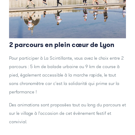
2 parcours en plein coeur de Lyon
Pour participer à La Scintillante, vous avez le choix entre 2
parcours : 5 km de balade urbaine ou 9 km de course à
pied, également accessible à la marche rapide, le tout
sans chronomètre car c'est la solidarité qui prime sur la
performance !
Des animations sont proposées tout au long du parcours et
sur le village à l'occasion de cet évènement festif et
convivial.