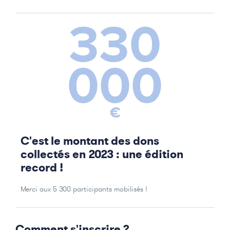
330
000
€
C'est le montant des dons
collectés en 2023 : une édition
record !
Merci aux 5 300 participants mobilisés !
Comment s'inscrire ?