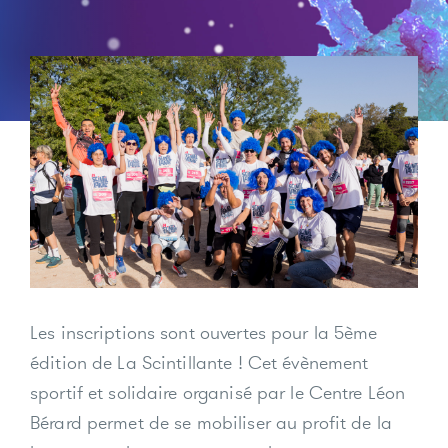
Les inscriptions sont ouvertes pour la 5ème
édition de La Scintillante ! Cet évènement
sportif et solidaire organisé par le Centre Léon
Bérard permet de se mobiliser au profit de la