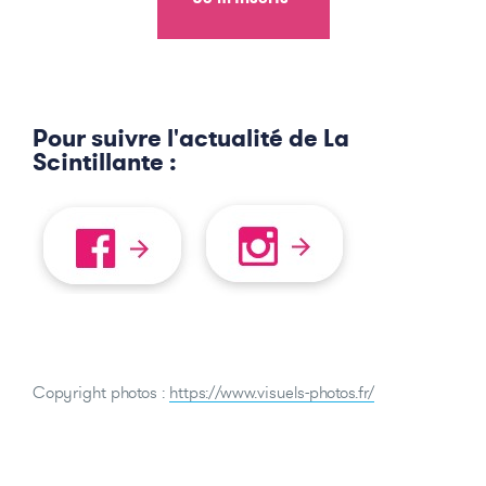
Pour suivre l'actualité de La
Scintillante :
Copyright photos :
https://www.visuels-photos.fr/