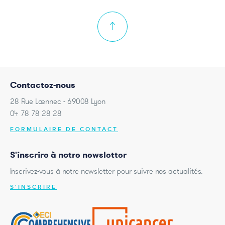
Contactez-nous
28 Rue Laennec - 69008 Lyon
04 78 78 28 28
FORMULAIRE DE CONTACT
S'inscrire à notre newsletter
Inscrivez-vous à notre newsletter pour suivre nos actualités.
S'INSCRIRE