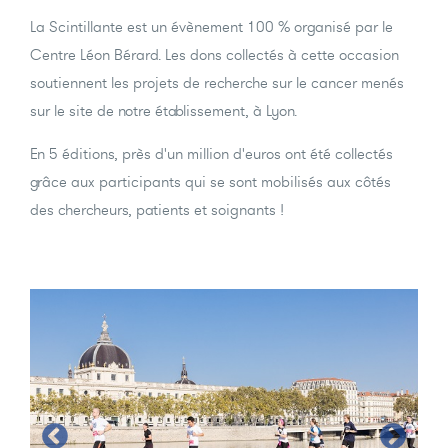
La Scintillante est un évènement 100 % organisé par le
Centre Léon Bérard. Les dons collectés à cette occasion
soutiennent les projets de recherche sur le cancer menés
sur le site de notre établissement, à Lyon.
En 5 éditions, près d'un million d'euros ont été collectés
grâce aux participants qui se sont mobilisés aux côtés
des chercheurs, patients et soignants !