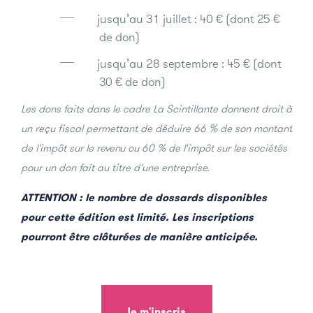
jusqu’au 31 juillet : 40 € (dont 25 €
de don)
jusqu’au 28 septembre : 45 € (dont
30 € de don)
Les dons faits dans le cadre La Scintillante donnent droit à
un reçu fiscal permettant de déduire 66 % de son montant
de l'impôt sur le revenu ou 60 % de l'impôt sur les sociétés
pour un don fait au titre d'une entreprise.
ATTENTION : le nombre de dossards disponibles
pour cette édition est limité. Les inscriptions
pourront être clôturées de manière anticipée.
Je m'inscris