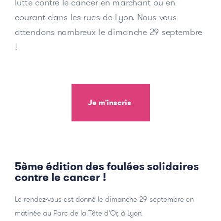
lutte contre le cancer en marchant ou en
courant dans les rues de Lyon. Nous vous
attendons nombreux le dimanche 29 septembre
!
Je m'inscris
5ème édition des foulées solidaires
contre le cancer !
Le rendez-vous est donné le dimanche 29 septembre en
matinée au Parc de la Tête d'Or, à Lyon.