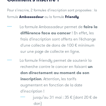
Pour s'inscrire, 2 formules d'inscription sont proposées : la
formule
Ambassadeur
ou la formule
Friendly
.
La formule Ambassadeur permet de
faire la
différence face au cancer
! En effet, les
frais d'inscription sont offerts en l'échange
d'une collecte de dons de 100 € minimum
sur une page de collecte en ligne.
La formule Friendly permet de soutenir la
recherche contre le cancer en faisant
un
don directement au moment de son
inscription
. Attention, les tarifs
augmentent en fonction de la date
d'inscription !
jusqu’au 31 mai : 35 € (dont 20 € de
don)