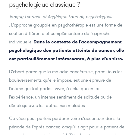
psychologique classique ?
Tanguy Leprince et Angélique Laurent, psychologues
:
L'approche groupale en psychothérapie est une forme de
soutien différente et complémentaire de l'approche
individuelle.
Dans le contexte de l'accompagnement
psychologique des patients atteints de cancer, elle
est particulièrement intéressante, à plus d’un titre.
D'abord parce que la maladie cancéreuse, parmi tous les
bouleversements qu'elle impose, est une épreuve de
l’intime qui fait parfois vivre, à celui qui en fait
l'expérience, un intense sentiment de solitude ou de
décalage avec les autres non malades.
Ce vécu peut parfois perdurer voire s'accentuer dans la
période de l'après cancer, lorsqu'il s'agit pour le patient de