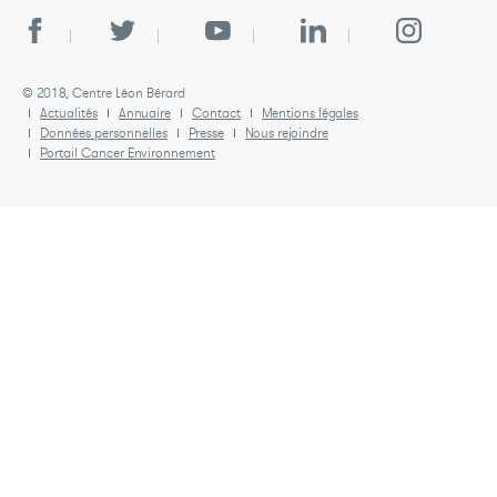
© 2018, Centre Léon Bérard
Actualités
Annuaire
Contact
Mentions légales
Données personnelles
Presse
Nous rejoindre
Portail Cancer Environnement