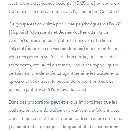
destinations des jeunes patients (15/25 ans) en cours de
traitement, en collaboration avec l'association "On est là !".
Ce groupe est co-animé par 1 des psychologues du DAJAC
(Dispositif Adolescents et Jeunes Adultes atteints de
Cancer) et deux anciens patients bénévoles. Il a lieu à
l'hôpital (ou parfois en visioconférence) et est centré sur le
vécu des patients vis à vis de la maladie, des soins, des
traitements, etc.. Au fil du temps, il nous est apparu qu'un
certain nombre de patients ayant terminé les traitements
éprouvaient eux aussi le besoin de rencontrer d'autres
jeunes ayant traversé l'épreuve du cancer.
Dans des proportions peut-être plus importantes que les
patients en cours de traitement, qui sont parfois entravés
dans la rencontre à l'autre par un certain nombre de freins
(les contraintes physiques : fatigue et effets secondaires