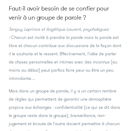
Faut-il avoir besoin de se confier pour
venir à un groupe de parole ?
Tanguy Leprince et Angélique Laurent, psychologues
:
Chacun est invité à prendre la parole mais la parole est
libre et chacun contribue aux discussions de la façon dont
il le souhaite et le ressent. Effectivement, l’idée de parler
de choses personnelles et intimes avec des inconnus (au
moins au début) peut parfois faire peur ou être un peu
intimidante…
Mais dans un groupe de parole, il y a un certain nombre
de règles qui permettent de garantir une atmosphère
propice aux échanges : confidentialité (ce qui se dit dans
le groupe reste dans le groupe), bienveillance, non-
jugement et écoute de l’autre doivent permettre à chacun