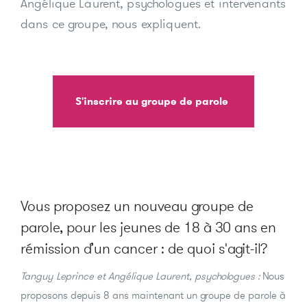
Angélique Laurent, psychologues et intervenants
dans ce groupe, nous expliquent.
S'inscrire au groupe de parole
Vous proposez un nouveau groupe de
parole, pour les jeunes de 18 à 30 ans en
rémission d’un cancer : de quoi s'agit-il?
Tanguy Leprince et Angélique Laurent, psychologues :
Nous
proposons depuis 8 ans maintenant un groupe de parole à