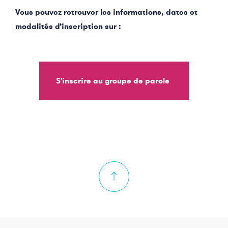
Vous pouvez retrouver les informations, dates et
modalités d’inscription sur :
S'inscrire au groupe de parole