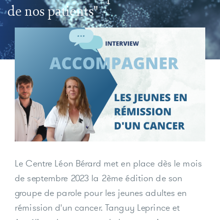
de nos patients"
Le Centre Léon Bérard met en place dès le mois
de septembre 2023 la 2ème édition de son
groupe de parole pour les jeunes adultes en
rémission d'un cancer. Tanguy Leprince et