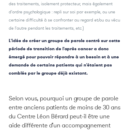
des traitements, isolement protecteur, mais également
d'ordre psychologique : repli sur soi par exemple, ou une
certaine difficulté à se confronter au regard et/ou au vécu
de l'autre pendant les traitements, etc.)
L'idée de créer un groupe de parole centré sur cette
période de transition de l'après cancer a donc
émergé pour pouvoir répondre à un besoin et à une
demande de certains patients qui n'étaient pas
comblés par le groupe déjà existant.
Selon vous, pourquoi un groupe de parole
entre anciens patients de moins de 30 ans
du Centre Léon Bérard peut-il être une
aide différente d’un accompagnement