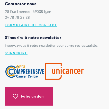
Contactez-nous
28 Rue Laennec - 69008 Lyon
04 78 78 28 28
FORMULAIRE DE CONTACT
S'inscrire à notre newsletter
Inscrivez-vous à notre newsletter pour suivre nos actualités.
S'INSCRIRE
Faire un don