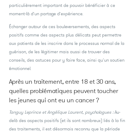
particulièrement important de pouvoir bénéficier à ce
moment-là d’un partage d’expérience.
Échanger autour de ces bouleversements, des aspects
positifs comme des aspects plus délicats peut permettre
aux patients de les inscrire dans le processus normal de la
guérison, de les légitimer mais aussi de trouver des
conseils, des astuces pour y faire face, ainsi qu’un soutien
émotionnel.
Après un traitement, entre 18 et 30 ans,
quelles problématiques peuvent toucher
les jeunes qui ont eu un cancer ?
Tanguy Leprince et Angélique Laurent, psychologues :
Au-
delà des aspects positifs (et ils sont nombreux) liés à la fin
des traitements, il est désormais reconnu que la période