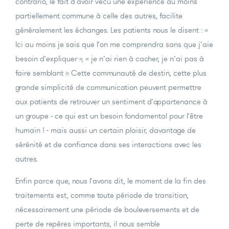
contrario, le fait d’avoir vécu une expérience au moins
partiellement commune à celle des autres, facilite
généralement les échanges. Les patients nous le disent : «
Ici au moins je sais que l’on me comprendra sans que j’aie
besoin d’expliquer », « je n’ai rien à cacher, je n’ai pas à
faire semblant ». Cette communauté de destin, cette plus
grande simplicité de communication peuvent permettre
aux patients de retrouver un sentiment d’appartenance à
un groupe - ce qui est un besoin fondamental pour l’être
humain ! - mais aussi un certain plaisir, davantage de
sérénité et de confiance dans ses interactions avec les
autres.
Enfin parce que, nous l’avons dit, le moment de la fin des
traitements est, comme toute période de transition,
nécessairement une période de bouleversements et de
perte de repères importants, il nous semble