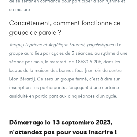
de se sentir en confiance pour participer à son rythme et
sa mesure.
Concrètement, comment fonctionne ce
groupe de parole ?
Tanguy Leprince et Angélique Laurent, psychologues :
Le
groupe aura lieu par cycles de 5 séances, au rythme d’une
séance par mois, le mercredi de 18h30 à 20h, dans les
locaux de la maison des bonnes fées (non loin du centre
Léon Bérard). Ce sera un groupe fermé, c’est-à-dire sur
inscription. Les participants s’engagent à une certaine
assiduité en participant aux cinq séances d’un cycle.
Démarrage le 13 septembre 2023,
n'attendez pas pour vous inscrire !