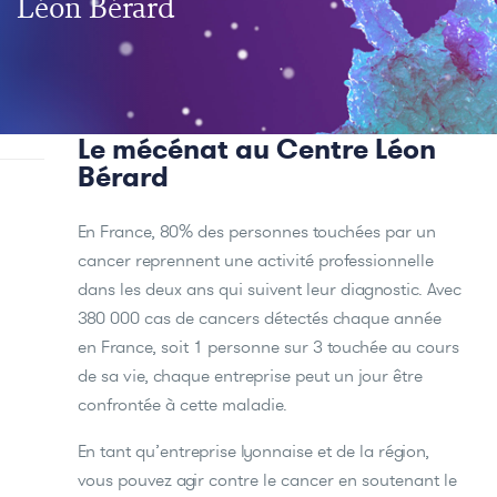
Léon Bérard
Le mécénat au Centre Léon
Bérard
En France, 80% des personnes touchées par un
cancer reprennent une activité professionnelle
dans les deux ans qui suivent leur diagnostic. Avec
380 000 cas de cancers détectés chaque année
en France, soit 1 personne sur 3 touchée au cours
de sa vie, chaque entreprise peut un jour être
confrontée à cette maladie.
En tant qu’entreprise lyonnaise et de la région,
vous pouvez agir contre le cancer en soutenant le