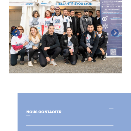
NOUS CONTACTER