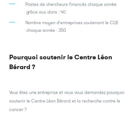
Postes de chercheurs financés chaque année
grâce aux dons : 40
Nombre moyen d’entreprises soutenant le CLB
chaque année : 350
Pourquoi soutenir le Centre Léon
Bérard ?
Vous êtes une entreprise et vous vous demandez pourquoi
soutenir le Centre Léon Bérard et la recherche contre le
cancer ?