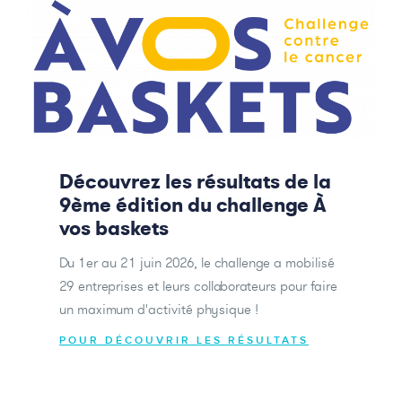
Découvrez les résultats de la
9ème édition du challenge À
vos baskets
Du 1er au 21 juin 2026, le challenge a mobilisé
29 entreprises et leurs collaborateurs pour faire
un maximum d'activité physique !
POUR DÉCOUVRIR LES RÉSULTATS