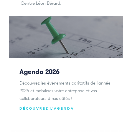
Centre Léon Bérard.
Agenda 2026
Découvrez les événements caritatifs de l'année
2026 et mobilisez votre entreprise et vos
collaborateurs à nos côtés !
DÉCOUVREZ L'AGENDA