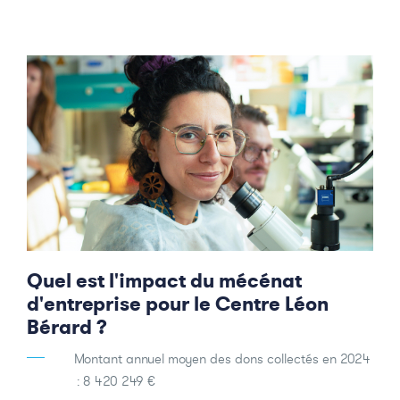
Quel est l'impact du mécénat
d'entreprise pour le Centre Léon
Bérard ?
Montant annuel moyen des dons collectés en 2024
: 8 420 249 €