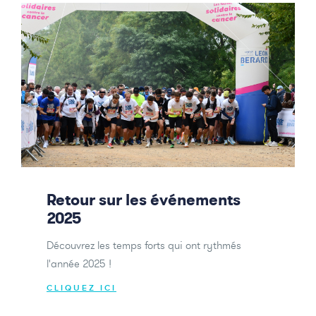
Retour sur les événements
2025
Découvrez les temps forts qui ont rythmés
l'année 2025 !
CLIQUEZ ICI