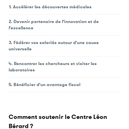
1. Accélérer les découvertes médicales
2. Devenir partenaire de l’innovation et de
l’excellence
3. Fédérer vos salariés autour d’une cause
universelle
4. Rencontrer les chercheurs et visiter les
laboratoires
5. Bénéficier d’un avantage fiscal
Comment soutenir le Centre Léon
Bérard ?