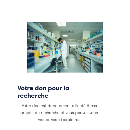
Votre don pour la
recherche
Votre don est directement affecté à nos
projets de recherche et vous pouvez venir
visiter nos laboratoires.