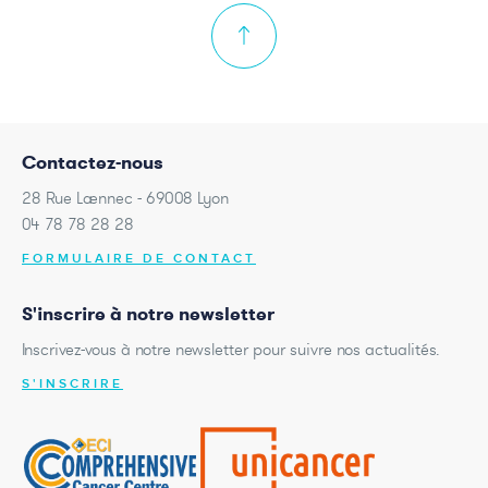
Contactez-nous
28 Rue Laennec - 69008 Lyon
04 78 78 28 28
FORMULAIRE DE CONTACT
S'inscrire à notre newsletter
Inscrivez-vous à notre newsletter pour suivre nos actualités.
S'INSCRIRE