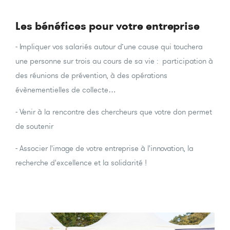
Les bénéfices pour votre entreprise
- Impliquer vos salariés autour d’une cause qui touchera
une personne sur trois au cours de sa vie : participation à
des réunions de prévention, à des opérations
évènementielles de collecte…
- Venir à la rencontre des chercheurs que votre don permet
de soutenir
- Associer l'image de votre entreprise à l'innovation, la
recherche d'excellence et la solidarité !