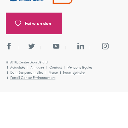
Faire un don
© 2018, Centre Léon Bérard
Actualités
Annuaire
Contact
Mentions légales
Données personnelles
Presse
Nous rejoindre
Portail Cancer Environnement