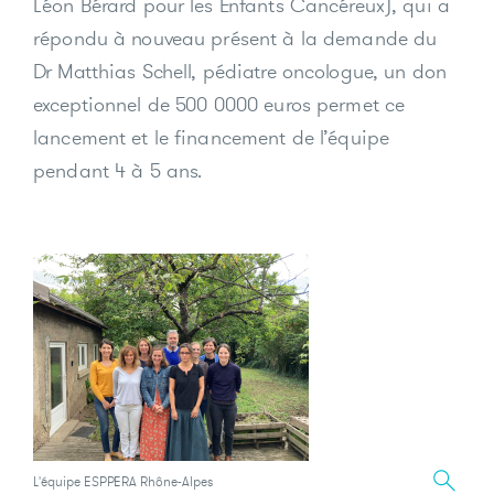
Léon Bérard pour les Enfants Cancéreux), qui a
répondu à nouveau présent à la demande du
Dr Matthias Schell, pédiatre oncologue, un don
exceptionnel de 500 0000 euros permet ce
lancement et le financement de l’équipe
pendant 4 à 5 ans.
L'équipe ESPPERA Rhône-Alpes