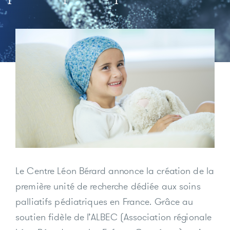
Le Centre Léon Bérard annonce la création de la
première unité de recherche dédiée aux soins
palliatifs pédiatriques en France
. Grâce au
soutien fidèle de l’ALBEC (Association régionale