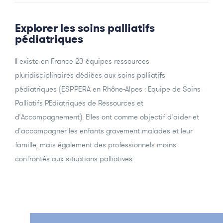
Explorer les soins palliatifs
pédiatriques
Il existe en France 23 équipes ressources
pluridisciplinaires dédiées aux soins palliatifs
pédiatriques (ESPPERA en Rhône-Alpes : Equipe de Soins
Palliatifs PEdiatriques de Ressources et
d’Accompagnement). Elles ont comme objectif d’aider et
d’accompagner les enfants gravement malades et leur
famille, mais également des professionnels moins
confrontés aux situations palliatives.