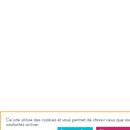
Ce site utilise des cookies et vous permet de choisir ceux que vo
souhaitez activer