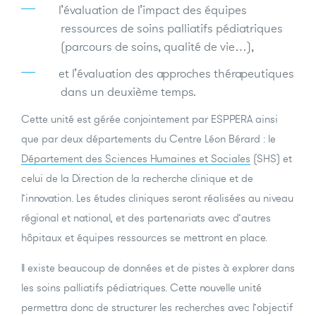
l’évaluation de l’impact des équipes
ressources de soins palliatifs pédiatriques
(parcours de soins, qualité de vie…),
et l’évaluation des approches thérapeutiques
dans un deuxième temps.
Cette unité est gérée conjointement par ESPPERA ainsi
que par deux départements du Centre Léon Bérard : le
Département des Sciences Humaines et Sociales
(SHS) et
celui de la
Direction de la recherche clinique et de
l’innovation
. Les études cliniques seront réalisées au niveau
régional et national, et des partenariats avec d’autres
hôpitaux et équipes ressources se mettront en place.
Il existe beaucoup de données et de pistes à explorer dans
les soins palliatifs pédiatriques. Cette nouvelle unité
permettra donc de structurer les recherches avec l’objectif