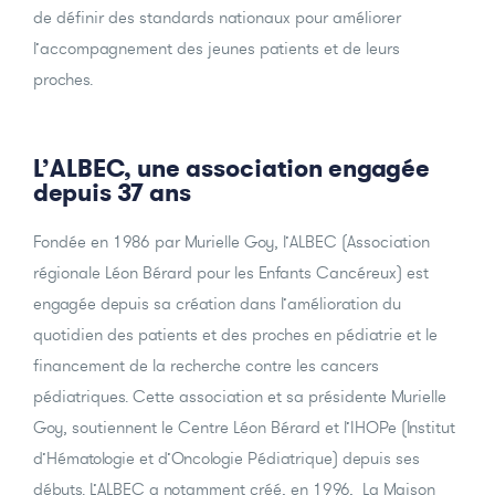
de définir des standards nationaux pour améliorer
l’accompagnement des jeunes patients et de leurs
proches.
L’ALBEC, une association engagée
depuis 37 ans
Fondée en 1986 par Murielle Goy, l’ALBEC (Association
régionale Léon Bérard pour les Enfants Cancéreux) est
engagée depuis sa création dans l’amélioration du
quotidien des patients et des proches en pédiatrie et le
financement de la recherche contre les cancers
pédiatriques. Cette association et sa présidente Murielle
Goy, soutiennent le Centre Léon Bérard et l’IHOPe (Institut
d’Hématologie et d’Oncologie Pédiatrique) depuis ses
débuts. L’ALBEC a notamment créé, en 1996, La Maison