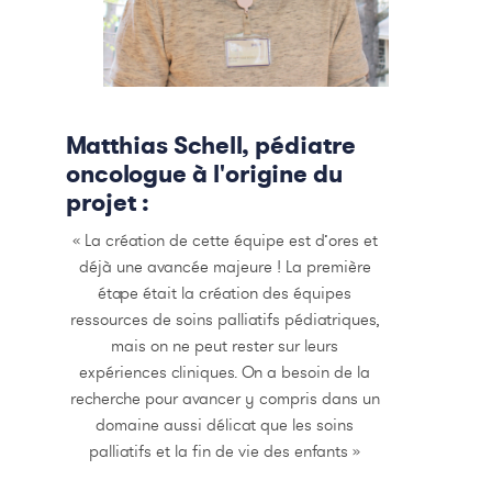
Matthias Schell, pédiatre
oncologue à l'origine du
projet :
« La création de cette équipe est d’ores et
déjà une avancée majeure ! La première
étape était la création des équipes
ressources de soins palliatifs pédiatriques,
mais on ne peut rester sur leurs
expériences cliniques. On a besoin de la
recherche pour avancer y compris dans un
domaine aussi délicat que les soins
palliatifs et la fin de vie des enfants »