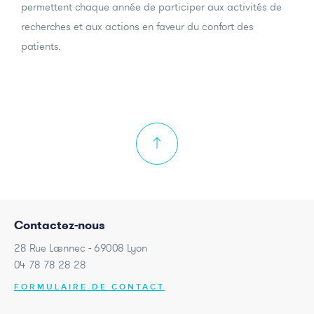
permettent chaque année de participer aux activités de
recherches et aux actions en faveur du confort des
patients.
Contactez-nous
28 Rue Laennec - 69008 Lyon
04 78 78 28 28
FORMULAIRE DE CONTACT