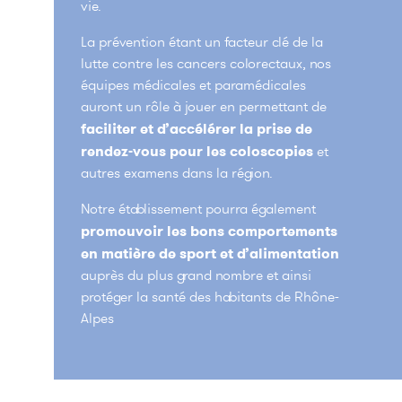
vie.
La prévention étant un facteur clé de la
lutte contre les cancers colorectaux, nos
équipes médicales et paramédicales
auront un rôle à jouer en permettant de
faciliter et d’accélérer la prise de
rendez-vous pour les coloscopies
et
autres examens dans la région.
Notre établissement pourra également
promouvoir les bons comportements
en matière de sport et d’alimentation
auprès du plus grand nombre et ainsi
protéger la santé des habitants de Rhône-
Alpes