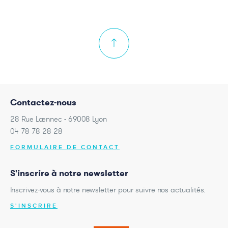
Contactez-nous
28 Rue Laennec - 69008 Lyon
04 78 78 28 28
FORMULAIRE DE CONTACT
S'inscrire à notre newsletter
Inscrivez-vous à notre newsletter pour suivre nos actualités.
S'INSCRIRE