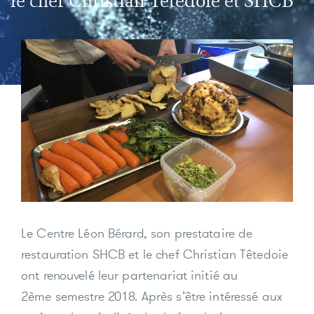
Le Centre Léon Bérard, son prestataire de
restauration SHCB et le chef Christian Têtedoie
ont renouvelé leur partenariat initié au
2ème semestre 2018. Après s’être intéressé aux