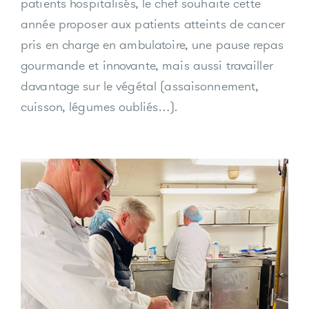
patients hospitalisés, le chef souhaite cette
année proposer aux patients atteints de cancer
pris en charge en ambulatoire, une pause repas
gourmande et innovante, mais aussi travailler
davantage sur le végétal (assaisonnement,
cuisson, légumes oubliés…).