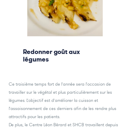
Redonner goût aux
légumes
Ce troisième temps fort de l’année sera l’occasion de
travailler sur le végétal et plus particulièrement sur les
légumes. L’objectif est d’améliorer la cuisson et
l’assaisonnement de ces derniers afin de les rendre plus
attractifs pour les patients.
De plus, le Centre Léon Bérard et SHCB travaillent depuis