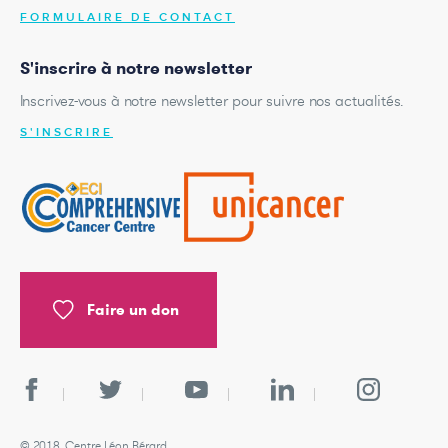
FORMULAIRE DE CONTACT
S'inscrire à notre newsletter
Inscrivez-vous à notre newsletter pour suivre nos actualités.
S'INSCRIRE
Faire un don
© 2018, Centre Léon Bérard