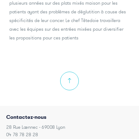
plusieurs années sur des plats mixés maison pour les
patients ayant des problèmes de déglutition à cause des
spécificités de leur cancer. Le chef Têtedoie travaillera
avec les équipes sur des entrées mixées pour diversifier
les propositions pour ces patients
Contactez-nous
28 Rue Laennec - 69008 Lyon
04 78 78 28 28