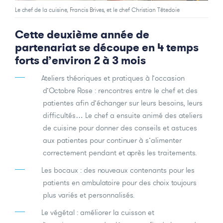
Le chef de la cuisine, Francis Brives, et le chef Christian Têtedoie
Cette deuxième année de
partenariat se découpe en 4 temps
forts d’environ 2 à 3 mois
Ateliers théoriques et pratiques à l’occasion
d’Octobre Rose : rencontres entre le chef et des
patientes afin d’échanger sur leurs besoins, leurs
difficultés… Le chef a ensuite animé des ateliers
de cuisine pour donner des conseils et astuces
aux patientes pour continuer à s’alimenter
correctement pendant et après les traitements.
Les bocaux : des nouveaux contenants pour les
patients en ambulatoire pour des choix toujours
plus variés et personnalisés.
Le végétal : améliorer la cuisson et