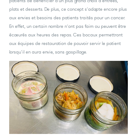
patients de bénéficier d’un plus grand choix d’entrées,
plats et desserts. De plus, ce concept s’adapte encore plus
aux envies et besoins des patients traités pour un cancer.
En effet, un certain nombre n’ont pas faim ou peuvent être
écoeurés aux heures des repas. Ces bocaux permettront
aux équipes de restauration de pouvoir servir le patient
lorsqu’il en aura envie, sans gaspillage.