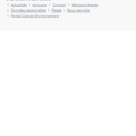
Actualités
Annuaire
Contact
Mentions légales
Données personnelles
Presse
Nous rejoindre
Portail Cancer Environnement