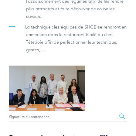
l’assaisonnement des légumes afin de les rendre
plus attractifs et faire découvrir de nouvelles
saveurs.
La technique : les équipes de SHCB se rendront en
immersion dans le restaurant étoilé du chef
Têtedoie afin de perfectionner leur technique,
gestes,…
Signature du partenariat