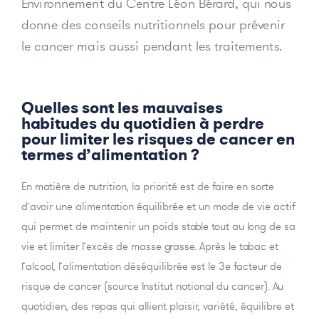
Environnement du Centre Léon Bérard, qui nous
donne des conseils nutritionnels pour prévenir
le cancer mais aussi pendant les traitements.
Quelles sont les mauvaises
habitudes du quotidien à perdre
pour limiter les risques de cancer en
termes d’alimentation ?
En matière de nutrition, la priorité est de faire en sorte
d’avoir une alimentation équilibrée et un mode de vie actif
qui permet de maintenir un poids stable tout au long de sa
vie et limiter l’excès de masse grasse. Après le tabac et
l’alcool, l’alimentation déséquilibrée est le 3e facteur de
risque de cancer (source Institut national du cancer). Au
quotidien, des repas qui allient plaisir, variété, équilibre et