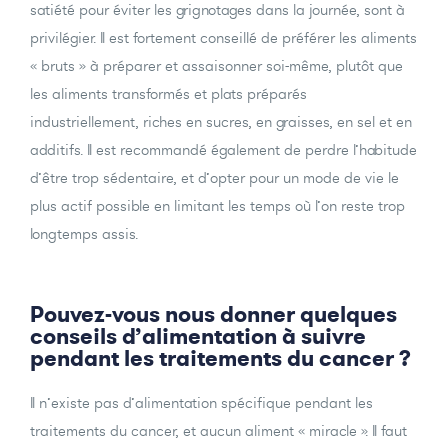
satiété pour éviter les grignotages dans la journée, sont à
privilégier. Il est fortement conseillé de préférer les aliments
« bruts » à préparer et assaisonner soi-même, plutôt que
les aliments transformés et plats préparés
industriellement, riches en sucres, en graisses, en sel et en
additifs. Il est recommandé également de perdre l’habitude
d’être trop sédentaire, et d’opter pour un mode de vie le
plus actif possible en limitant les temps où l’on reste trop
longtemps assis.
Pouvez-vous nous donner quelques
conseils d’alimentation à suivre
pendant les traitements du cancer ?
Il n’existe pas d’alimentation spécifique pendant les
traitements du cancer, et aucun aliment « miracle ». Il faut