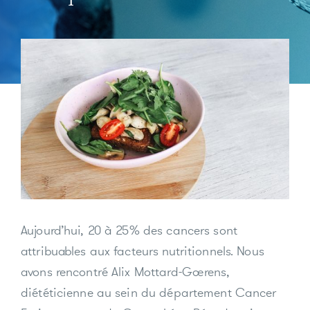
Aujourd’hui, 20 à 25% des cancers sont
attribuables aux facteurs nutritionnels. Nous
avons rencontré Alix Mottard-Goerens,
diététicienne au sein du département Cancer