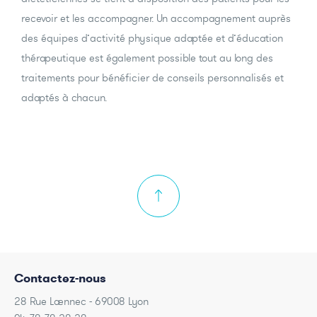
recevoir et les accompagner. Un accompagnement auprès
des équipes d’activité physique adaptée et d’éducation
thérapeutique est également possible tout au long des
traitements pour bénéficier de conseils personnalisés et
adaptés à chacun.
Contactez-nous
28 Rue Laennec - 69008 Lyon