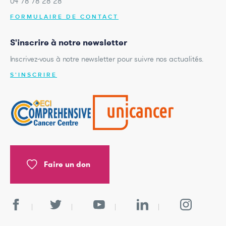
04 78 78 28 28
FORMULAIRE DE CONTACT
S'inscrire à notre newsletter
Inscrivez-vous à notre newsletter pour suivre nos actualités.
S'INSCRIRE
Faire un don