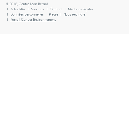
© 2018, Centre Léon Bérard
Actualités
Annuaire
Contact
Mentions légales
Données personnelles
Presse
Nous rejoindre
Portail Cancer Environnement