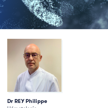
Dr REY Philippe