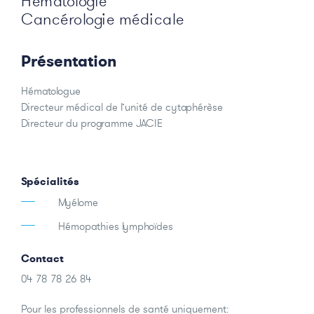
Hématologie
Cancérologie médicale
Présentation
Hématologue
Directeur médical de l’unité de cytaphérèse
Directeur du programme JACIE
Spécialités
Myélome
Hémopathies lymphoïdes
Contact
04 78 78 26 84
Pour les professionnels de santé uniquement: