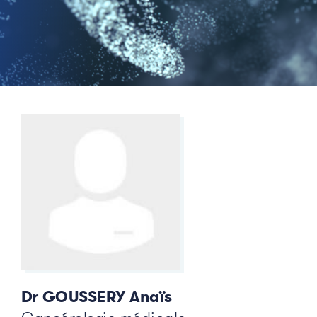
Dr GOUSSERY Anaïs