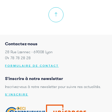
Contactez-nous
28 Rue Laennec - 69008 Lyon
04 78 78 28 28
FORMULAIRE DE CONTACT
S'inscrire à notre newsletter
Inscrivez-vous à notre newsletter pour suivre nos actualités.
S'INSCRIRE