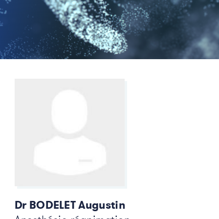
Dr BODELET Augustin