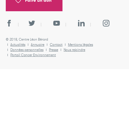
Faire un don
© 2018, Centre Léon Bérard
Actualités
Annuaire
Contact
Mentions légales
Données personnelles
Presse
Nous rejoindre
Portail Cancer Environnement