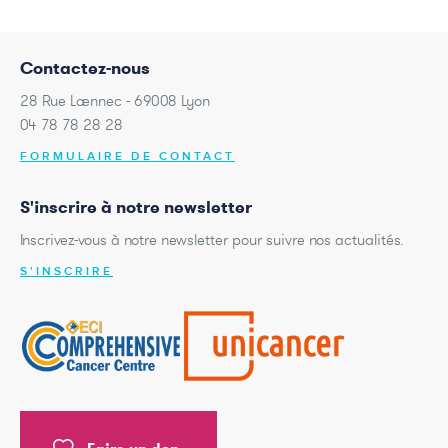
Contactez-nous
28 Rue Laennec - 69008 Lyon
04 78 78 28 28
FORMULAIRE DE CONTACT
S'inscrire à notre newsletter
Inscrivez-vous à notre newsletter pour suivre nos actualités.
S'INSCRIRE