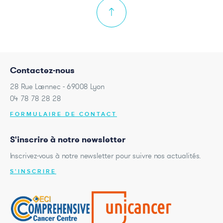
Contactez-nous
28 Rue Laennec - 69008 Lyon
04 78 78 28 28
FORMULAIRE DE CONTACT
S'inscrire à notre newsletter
Inscrivez-vous à notre newsletter pour suivre nos actualités.
S'INSCRIRE