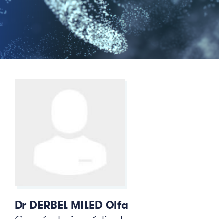
Dr DERBEL MILED Olfa