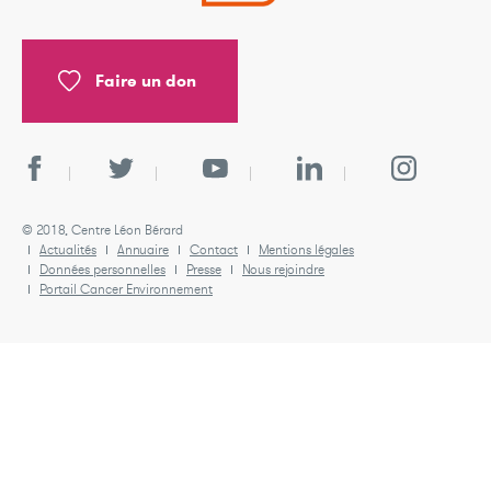
Faire un don
© 2018, Centre Léon Bérard
Actualités
Annuaire
Contact
Mentions légales
Données personnelles
Presse
Nous rejoindre
Portail Cancer Environnement