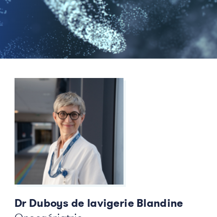
Dr Duboys de lavigerie Blandine