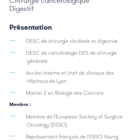
Chirurgie cancérologique
Digestif
Présentation
DESC de chirurgie viscérale et digestive
DESC de cancérologie DES de chirurgie
générale
Ancien interne et chef de clinique des
Hôpitaux de Lyon
Master 2 en Biologie des Cancers
Membre :
Membre de l'European Society of Surgical
Oncology (ESSO)
Représentant Français de l'ESSO Young