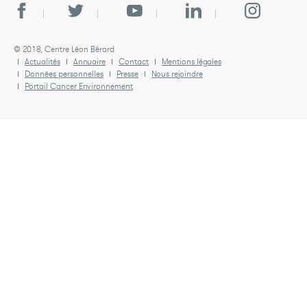
© 2018, Centre Léon Bérard
Actualités
Annuaire
Contact
Mentions légales
Données personnelles
Presse
Nous rejoindre
Portail Cancer Environnement