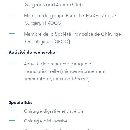
Surgeons and Alumni Club
Membre du groupe FRench OesoGastrique
Surgery (FROGS)
Membre de la Société Francaise de Chirurgie
Oncologique (SFCO)
Activité de recherche :
Activité de recherche clinique et
translationnelle (microenvironnement
immunitaire, immunothérapie)
Spécialités
Chirurgie digestive et viscérale
Chirurgie mini-invasive