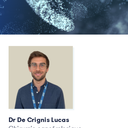
Dr De Crignis Lucas