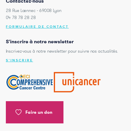
Contactez-nous
28 Rue Laennec - 69008 Lyon
04 78 78 28 28
FORMULAIRE DE CONTACT
S'inscrire à notre newsletter
Inscrivez-vous à notre newsletter pour suivre nos actualités.
S'INSCRIRE
Faire un don