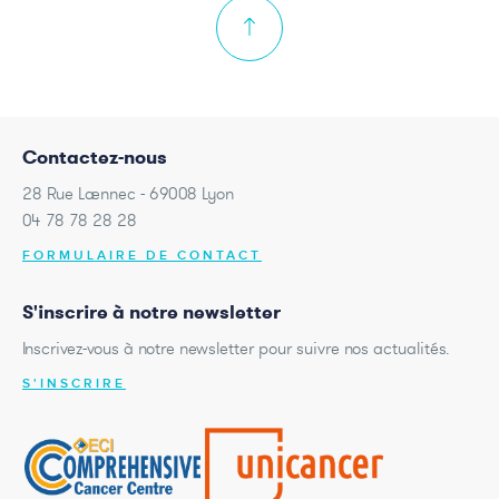
Contactez-nous
28 Rue Laennec - 69008 Lyon
04 78 78 28 28
FORMULAIRE DE CONTACT
S'inscrire à notre newsletter
Inscrivez-vous à notre newsletter pour suivre nos actualités.
S'INSCRIRE