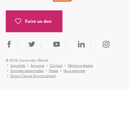
Faire un don
© 2018, Centre Léon Bérard
Actualités
Annuaire
Contact
Mentions légales
Données personnelles
Presse
Nous rejoindre
Portail Cancer Environnement