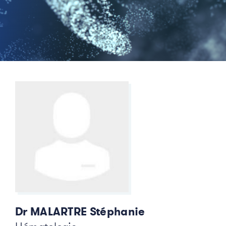
Dr MALARTRE Stéphanie