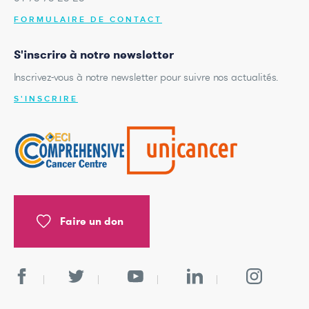
FORMULAIRE DE CONTACT
S'inscrire à notre newsletter
Inscrivez-vous à notre newsletter pour suivre nos actualités.
S'INSCRIRE
Faire un don