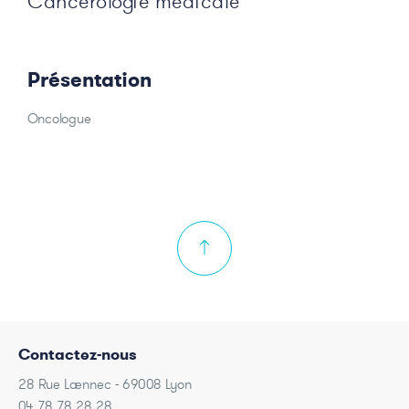
Cancérologie médicale
Présentation
Oncologue
Contactez-nous
28 Rue Laennec - 69008 Lyon
04 78 78 28 28