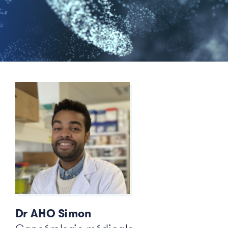
Dr AHO Simon