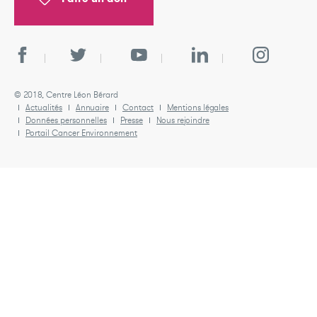
© 2018, Centre Léon Bérard
Actualités
Annuaire
Contact
Mentions légales
Données personnelles
Presse
Nous rejoindre
Portail Cancer Environnement