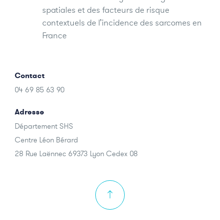
spatiales et des facteurs de risque
contextuels de l’incidence des sarcomes en
France
Contact
04 69 85 63 90
Adresse
Département SHS
Centre Léon Bérard
28 Rue Laënnec 69373 Lyon Cedex 08