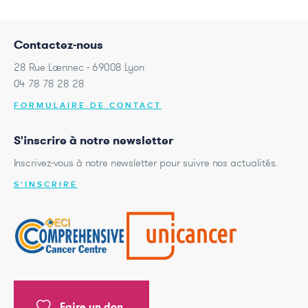
Contactez-nous
28 Rue Laennec - 69008 Lyon
04 78 78 28 28
FORMULAIRE DE CONTACT
S'inscrire à notre newsletter
Inscrivez-vous à notre newsletter pour suivre nos actualités.
S'INSCRIRE
Faire un don