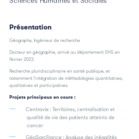
Sciences Humaines et Sociales
Présentation
Géographe, Ingénieur de recherche
Docteur en géographie, arrivé au département SHS en
février 2023.
Recherche pluridisciplinaire en santé publique, et
notamment l’intégration de méthodologies quantitatives,
qualitatives et participatives.
Projets principaux en cours :
Centravie : Territoires, centralisation et
qualité de vie des patients atteints de
cancer
GéoSarcFrance : Analyse des inégalités