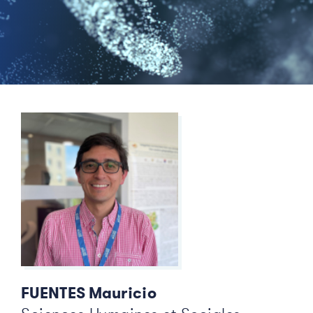
FUENTES Mauricio