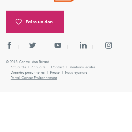
Faire un don
© 2018, Centre Léon Bérard
Actualités
Annuaire
Contact
Mentions légales
Données personnelles
Presse
Nous rejoindre
Portail Cancer Environnement