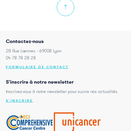
Contactez-nous
28 Rue Laennec - 69008 Lyon
04 78 78 28 28
FORMULAIRE DE CONTACT
S'inscrire à notre newsletter
Inscrivez-vous à notre newsletter pour suivre nos actualités.
S'INSCRIRE