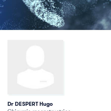
Dr DESPERT Hugo