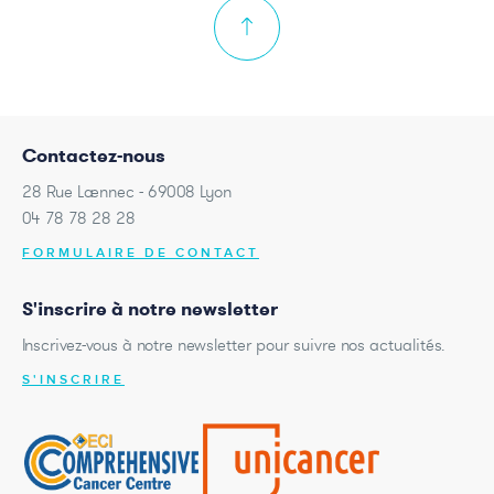
Contactez-nous
28 Rue Laennec - 69008 Lyon
04 78 78 28 28
FORMULAIRE DE CONTACT
S'inscrire à notre newsletter
Inscrivez-vous à notre newsletter pour suivre nos actualités.
S'INSCRIRE