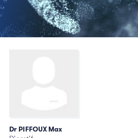
Dr PIFFOUX Max