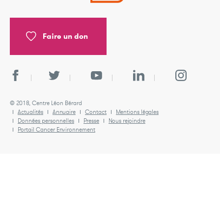
Faire un don
© 2018, Centre Léon Bérard
Actualités
Annuaire
Contact
Mentions légales
Données personnelles
Presse
Nous rejoindre
Portail Cancer Environnement