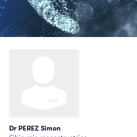
Dr PEREZ Simon