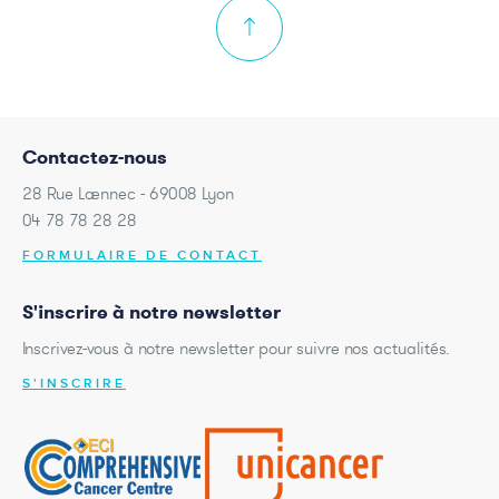
Contactez-nous
28 Rue Laennec - 69008 Lyon
04 78 78 28 28
FORMULAIRE DE CONTACT
S'inscrire à notre newsletter
Inscrivez-vous à notre newsletter pour suivre nos actualités.
S'INSCRIRE