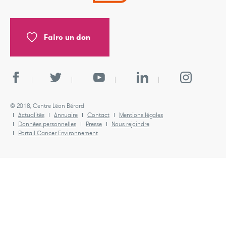
Faire un don
© 2018, Centre Léon Bérard
Actualités
Annuaire
Contact
Mentions légales
Données personnelles
Presse
Nous rejoindre
Portail Cancer Environnement