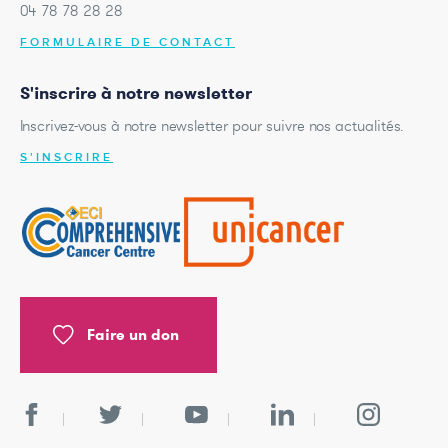
04 78 78 28 28
FORMULAIRE DE CONTACT
S'inscrire à notre newsletter
Inscrivez-vous à notre newsletter pour suivre nos actualités.
S'INSCRIRE
Faire un don