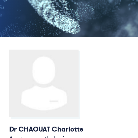
Dr CHAOUAT Charlotte