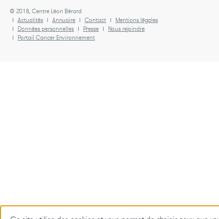
© 2018, Centre Léon Bérard
Actualités
Annuaire
Contact
Mentions légales
Données personnelles
Presse
Nous rejoindre
Portail Cancer Environnement