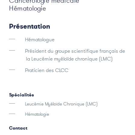
Cancérologie médicale
Hématologie
Présentation
Hématologue
Président du groupe scientifique français de
la Leucémie myéloïde chronique (LMC)
Praticien des CLCC
Spécialités
Leucémie Myéloïde Chronique (LMC)
Hématologie
Contact