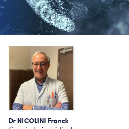
Dr NICOLINI Franck