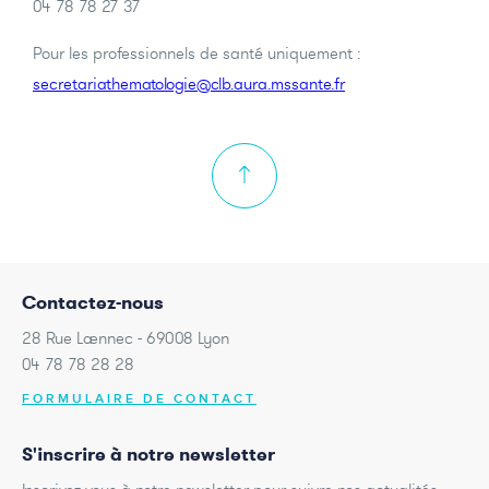
04 78 78 27 37
Pour les professionnels de santé uniquement :
secretariathematologie@clb.aura.mssante.fr
Contactez-nous
28 Rue Laennec - 69008 Lyon
04 78 78 28 28
FORMULAIRE DE CONTACT
S'inscrire à notre newsletter