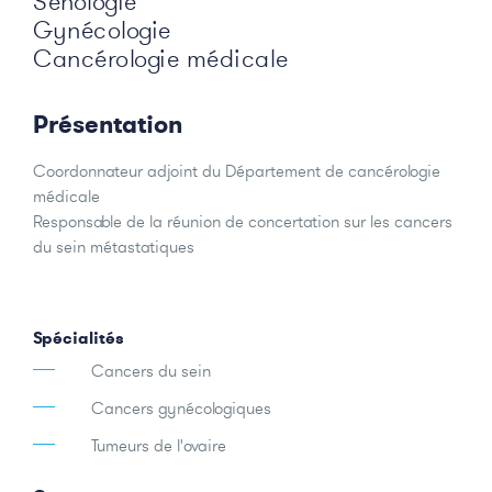
Sénologie
Gynécologie
Cancérologie médicale
Présentation
Coordonnateur adjoint du Département de cancérologie
médicale
Responsable de la réunion de concertation sur les cancers
du sein métastatiques
Spécialités
Cancers du sein
Cancers gynécologiques
Tumeurs de l'ovaire