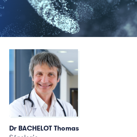
Dr BACHELOT Thomas