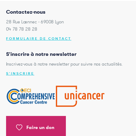
Contactez-nous
28 Rue Laennec - 69008 Lyon
04 78 78 28 28
FORMULAIRE DE CONTACT
S'inscrire à notre newsletter
Inscrivez-vous à notre newsletter pour suivre nos actualités.
S'INSCRIRE
Faire un don