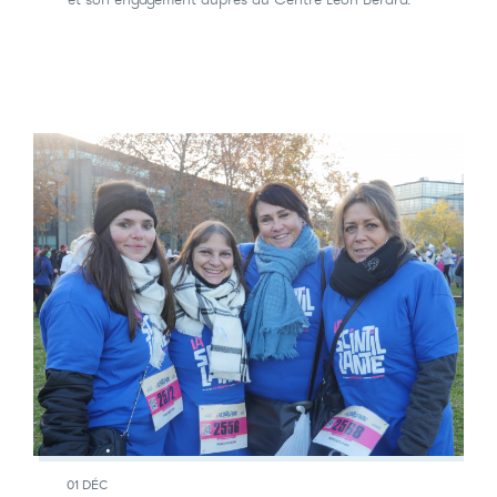
01 DÉC