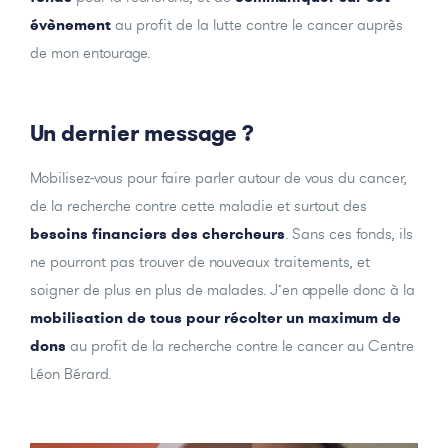
évènement
au profit de la lutte contre le cancer auprès
de mon entourage.
Un dernier message ?
Mobilisez-vous pour faire parler autour de vous du cancer,
de la recherche contre cette maladie et surtout des
besoins financiers des chercheurs
. Sans ces fonds, ils
ne pourront pas trouver de nouveaux traitements, et
soigner de plus en plus de malades. J’en appelle donc à la
mobilisation de tous pour récolter un maximum de
dons
au profit de la recherche contre le cancer au Centre
Léon Bérard.