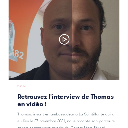
DON
Retrouvez l'interview de Thomas
en vidéo !
Thomas, inscrit en ambassadeur à La Scintillante qui a
eu lieu le 27 novembre 2021, nous raconte son parcours
et son engagement auprès du Centre Léon Bérard.