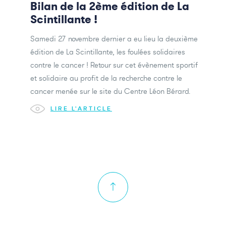
Bilan de la 2ème édition de La
Scintillante !
Samedi 27 novembre dernier a eu lieu la deuxième
édition de La Scintillante, les foulées solidaires
contre le cancer ! Retour sur cet évènement sportif
et solidaire au profit de la recherche contre le
cancer menée sur le site du Centre Léon Bérard.
LIRE L'ARTICLE