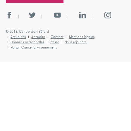
© 2018, Centre Léon Bérard
Actualités
Annuaire
Contact
Mentions légales
Données personnelles
Presse
Nous rejoindre
Portail Cancer Environnement