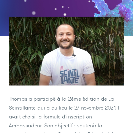
Thomas a participé à la 2ème édition de La
Scintillante qui a eu lieu le 27 novembre 2021. Il
avait choisi la formule d'inscription
Ambassadeur. Son objectif : soutenir la