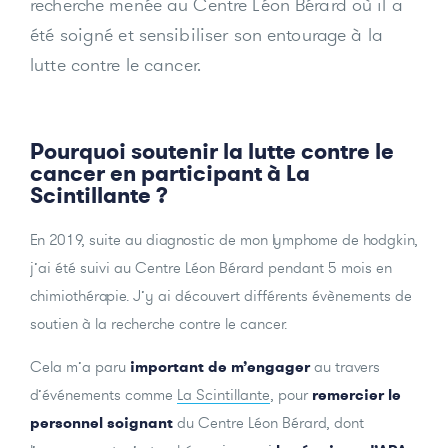
recherche menée au Centre Léon Bérard où il a
été soigné et sensibiliser son entourage à la
lutte contre le cancer.
Pourquoi soutenir la lutte contre le
cancer en participant à La
Scintillante ?
En 2019, suite au diagnostic de mon lymphome de hodgkin,
j’ai été suivi au Centre Léon Bérard pendant 5 mois en
chimiothérapie. J’y ai découvert différents évènements de
soutien à la recherche contre le cancer.
Cela m’a paru
important de m’engager
au travers
d’événements comme
La Scintillante
, pour
remercier le
personnel soignant
du Centre Léon Bérard, dont