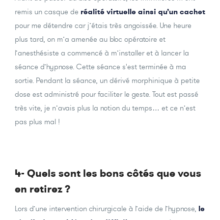
remis un casque de
réalité virtuelle ainsi qu’un cachet
pour me détendre car j’étais très angoissée. Une heure
plus tard, on m’a amenée au bloc opératoire et
l’anesthésiste a commencé à m’installer et à lancer la
séance d’hypnose. Cette séance s'est terminée à ma
sortie. Pendant la séance, un dérivé morphinique à petite
dose est administré pour faciliter le geste. Tout est passé
très vite, je n’avais plus la notion du temps… et ce n’est
pas plus mal !
4- Quels sont les bons côtés que vous
en retirez ?
Lors d’une intervention chirurgicale à l’aide de l’hypnose,
le