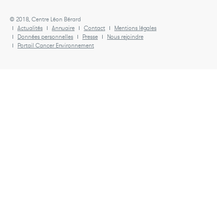
© 2018, Centre Léon Bérard
Actualités
Annuaire
Contact
Mentions légales
Données personnelles
Presse
Nous rejoindre
Portail Cancer Environnement