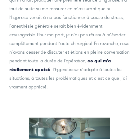
tout de suite su me rassurer en m’assurant que si
l’hypnose venait à ne pas fonctionner à cause du stress,
l’anesthésie générale serait bien évidemment
envisageable. Pour ma part, je n’ai pas réussi à m’évader
complètement pendant l’acte chirurgical. En revanche, nous
n’avons cesser de discuter et étions en pleine conversation
pendant toute la durée de l’opération,
ce qui m’a
réellement apaisé
. L’hypnotiseur s’adapte à toutes les
situations, à toutes les problématiques et c’est ce que j’ai
vraiment apprécié.