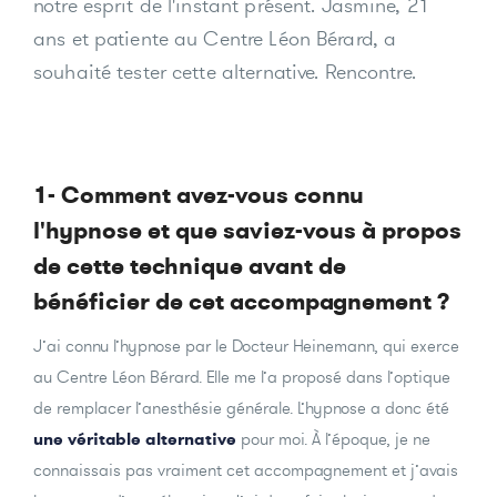
notre esprit de l'instant présent. Jasmine, 21
ans et patiente au Centre Léon Bérard, a
souhaité tester cette alternative. Rencontre.
1- Comment avez-vous connu
l'hypnose et que saviez-vous à propos
de cette technique avant de
bénéficier de cet accompagnement ?
J’ai connu l’hypnose par le Docteur Heinemann, qui exerce
au Centre Léon Bérard. Elle me l’a proposé dans l’optique
de remplacer l’anesthésie générale. L’hypnose a donc été
une véritable alternative
pour moi. À l’époque, je ne
connaissais pas vraiment cet accompagnement et j’avais