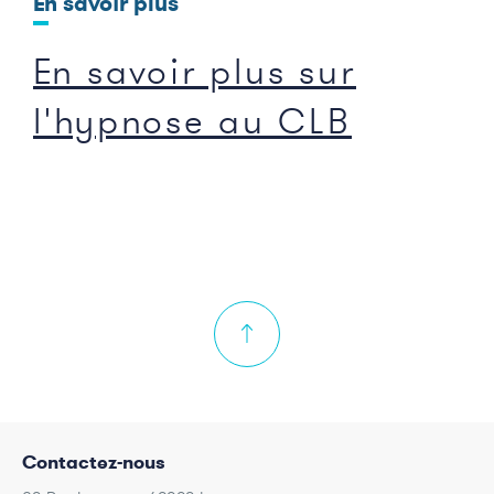
En savoir plus
En savoir plus sur
l'hypnose au CLB
Contactez-nous