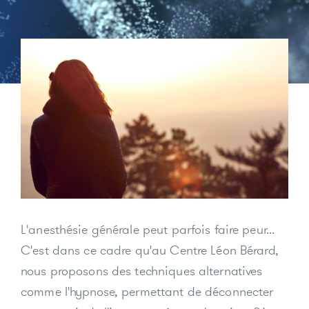
L'anesthésie générale peut parfois faire peur...
C'est dans ce cadre qu'au Centre Léon Bérard,
nous proposons des techniques alternatives
comme l'hypnose, permettant de déconnecter