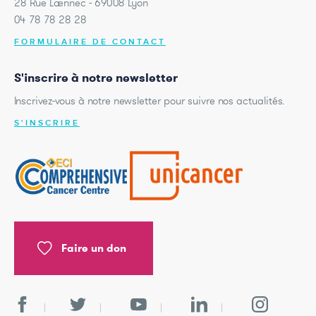
28 Rue Laennec - 69008 Lyon
04 78 78 28 28
FORMULAIRE DE CONTACT
S'inscrire à notre newsletter
Inscrivez-vous à notre newsletter pour suivre nos actualités.
S'INSCRIRE
Faire un don