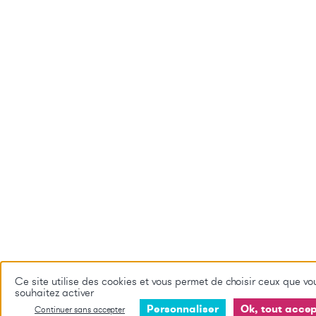
Ce site utilise des cookies et vous permet de choisir ceux que vo
souhaitez activer
Personnaliser
Ok, tout acce
Continuer sans accepter