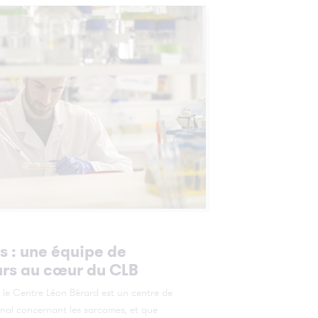
 : une équipe de
rs au coeur du CLB
 le Centre Léon Bérard est un centre de
onal concernant les sarcomes, et que