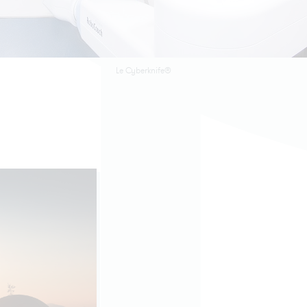
Le Cyberknife®