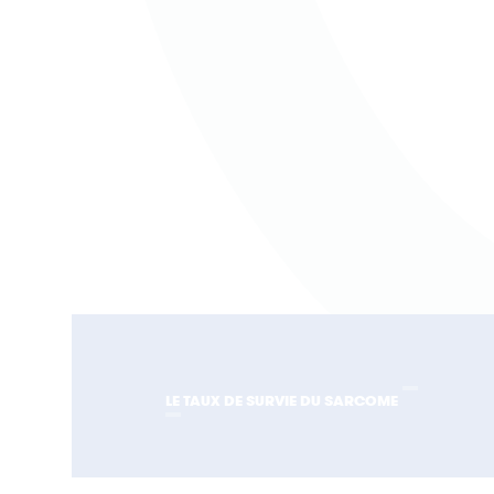
LE TAUX DE SURVIE DU SARCOME