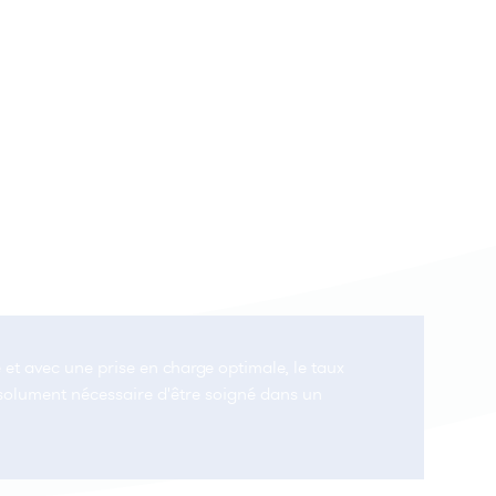
e et avec une prise en charge optimale, le taux
bsolument nécessaire d'être soigné dans un