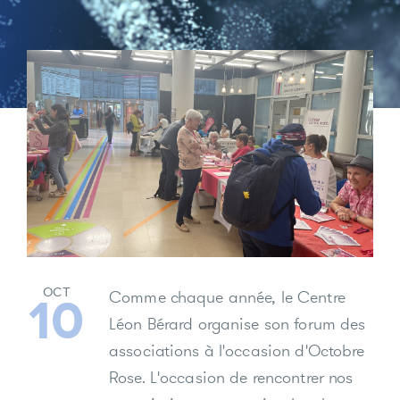
OCT
Comme chaque année, le Centre
10
Léon Bérard organise son forum des
associations à l'occasion d'Octobre
Rose. L'occasion de rencontrer nos