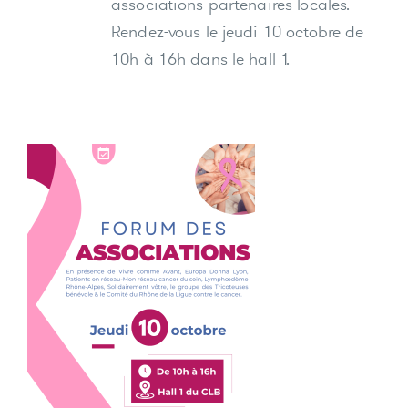
associations partenaires locales.
Rendez-vous le jeudi 10 octobre de
10h à 16h dans le hall 1.