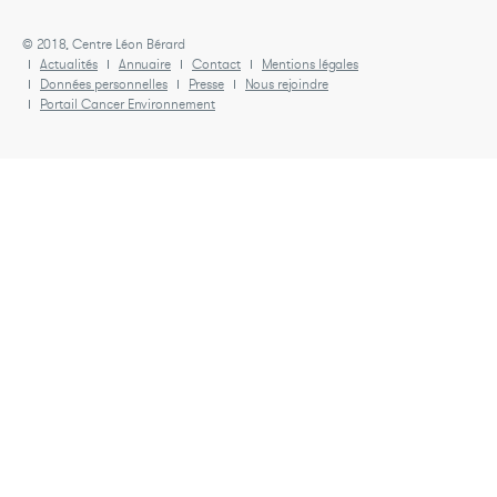
© 2018, Centre Léon Bérard
Actualités
Annuaire
Contact
Mentions légales
Données personnelles
Presse
Nous rejoindre
Portail Cancer Environnement