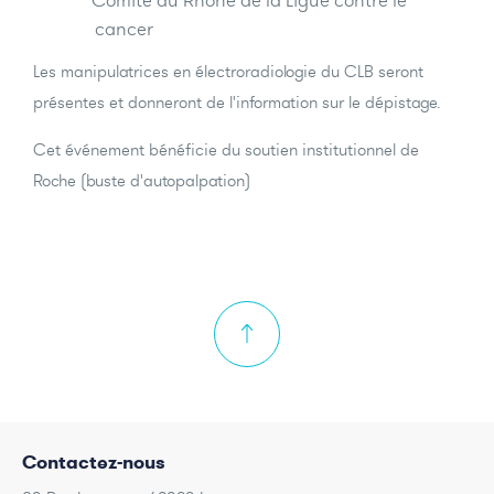
Comité du Rhône de la Ligue contre le
cancer
Les manipulatrices en électroradiologie du CLB seront
présentes et donneront de l'information sur le dépistage.
Cet événement bénéficie du soutien institutionnel de
Roche (buste d'autopalpation)
Contactez-nous