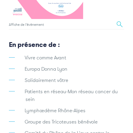
Affiche de l'événement
En présence de :
Vivre comme Avant
Europa Donna Lyon
Solidairement vôtre
Patients en réseau-Mon réseau cancer du
sein
Lymphœdème Rhône-Alpes
Groupe des Tricoteuses bénévole