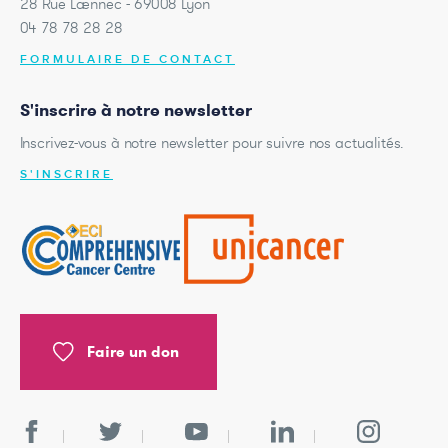
28 Rue Laennec - 69008 Lyon
04 78 78 28 28
FORMULAIRE DE CONTACT
S'inscrire à notre newsletter
Inscrivez-vous à notre newsletter pour suivre nos actualités.
S'INSCRIRE
Faire un don