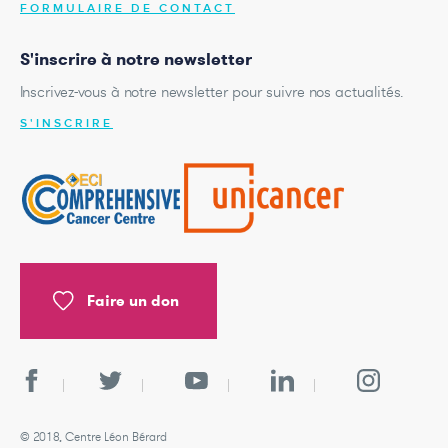
FORMULAIRE DE CONTACT
S'inscrire à notre newsletter
Inscrivez-vous à notre newsletter pour suivre nos actualités.
S'INSCRIRE
Faire un don
© 2018, Centre Léon Bérard