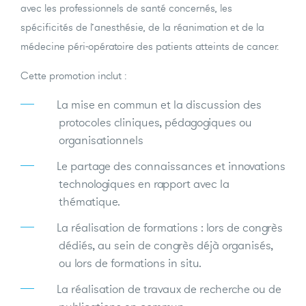
avec les professionnels de santé concernés, les
spécificités de l’anesthésie, de la réanimation et de la
médecine péri-opératoire des patients atteints de cancer.
Cette promotion inclut :
La mise en commun et la discussion des
protocoles cliniques, pédagogiques ou
organisationnels
Le partage des connaissances et innovations
technologiques en rapport avec la
thématique.
La réalisation de formations : lors de congrès
dédiés, au sein de congrès déjà organisés,
ou lors de formations in situ.
La réalisation de travaux de recherche ou de