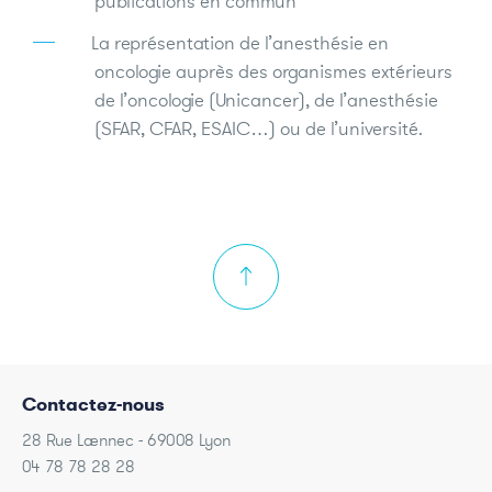
publications en commun
La représentation de l’anesthésie en
oncologie auprès des organismes extérieurs
de l’oncologie (Unicancer), de l’anesthésie
(SFAR, CFAR, ESAIC…) ou de l’université.
Contactez-nous
28 Rue Laennec - 69008 Lyon
04 78 78 28 28