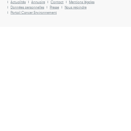
Actualités
Annuaire
Contact
Mentions légales
Données personnelles
Presse
Nous rejoindre
Portail Cancer Environnement