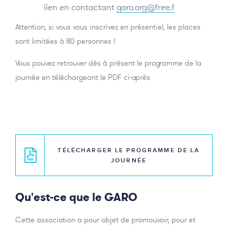
lien en contactant
garo.org@free.f
Attention, si vous vous inscrivez en présentiel, les places
sont limitées à 80 personnes !
Vous pouvez retrouver dès à présent le programme de la
journée en téléchargeant le PDF ci-après
TÉLÉCHARGER LE PROGRAMME DE LA
JOURNÉE
Qu'est-ce que le GARO
Cette association a pour objet de promouvoir, pour et