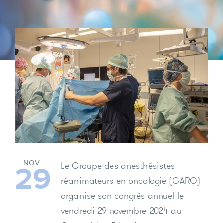
NOV
Le Groupe des anesthésistes-
29
réanimateurs en oncologie (GARO)
organise son congrès annuel le
vendredi 29 novembre 2024 au