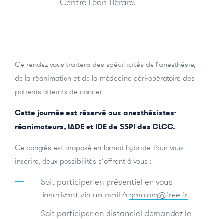
Centre Léon Bérard.
Ce rendez-vous traitera des spécificités de l’anesthésie,
de la réanimation et de la médecine péri-opératoire des
patients atteints de cancer.
Cette journée est réservé aux anesthésistes-
réanimateurs, IADE et IDE de SSPI des CLCC.
Ce congrès est proposé en format hybride. Pour vous
inscrire, deux possibilités s’offrent à vous :
Soit participer en présentiel en vous
inscrivant via un mail à
garo.org@free.fr
Soit participer en distanciel demandez le