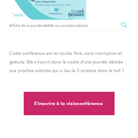
Affiche de la journée dédiée aux proches aidants
Cette conférence est en accès libre, sans inscription et
gratuite. Elle s'inscrit dans le cadre d'une
journée dédiée
aux proches aidants
qui a lieu le 3 octobre dans le hall 1.
S'inscrire à la visioconférence