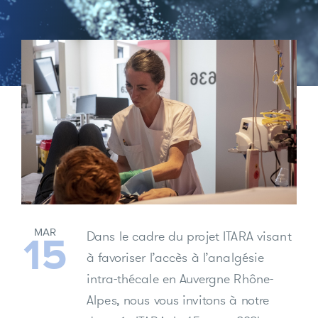
MAR
Dans le cadre du projet ITARA visant
15
à favoriser l’accès à l’analgésie
intra-thécale en Auvergne Rhône-
Alpes, nous vous invitons à notre