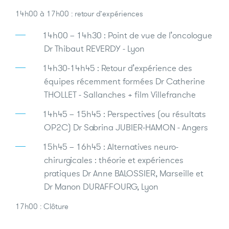
14h00 à 17h00 : retour d’expériences
14h00 – 14h30 : Point de vue de l’oncologue
Dr Thibaut REVERDY - Lyon
14h30-14h45 : Retour d’expérience des
équipes récemment formées Dr Catherine
THOLLET - Sallanches + film Villefranche
14h45 – 15h45 : Perspectives (ou résultats
OP2C) Dr Sabrina JUBIER-HAMON - Angers
15h45 – 16h45 : Alternatives neuro-
chirurgicales : théorie et expériences
pratiques Dr Anne BALOSSIER, Marseille et
Dr Manon DURAFFOURG, Lyon
17h00 : Clôture