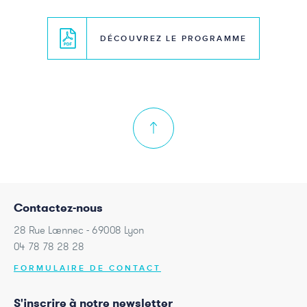
DÉCOUVREZ LE PROGRAMME
Contactez-nous
28 Rue Laennec - 69008 Lyon
04 78 78 28 28
FORMULAIRE DE CONTACT
S'inscrire à notre newsletter