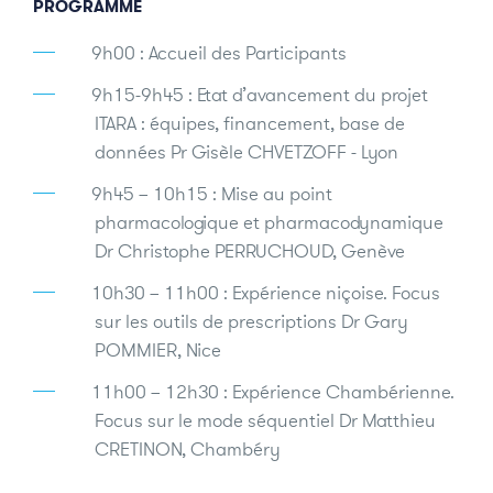
PROGRAMME
9h00 : Accueil des Participants
9h15-9h45 : Etat d’avancement du projet
ITARA : équipes, financement, base de
données Pr Gisèle CHVETZOFF - Lyon
9h45 – 10h15 : Mise au point
pharmacologique et pharmacodynamique
Dr Christophe PERRUCHOUD, Genève
10h30 – 11h00 : Expérience niçoise. Focus
sur les outils de prescriptions Dr Gary
POMMIER, Nice
11h00 – 12h30 : Expérience Chambérienne.
Focus sur le mode séquentiel Dr Matthieu
CRETINON, Chambéry