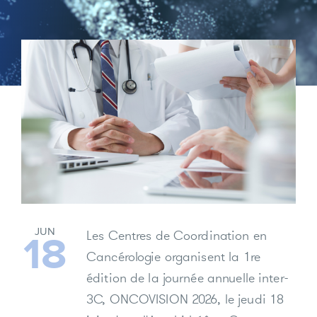
JUN
Les Centres de Coordination en
18
Cancérologie organisent la
1re
édition de la journée annuelle inter-
3C, ONCOVISION 2026
, le
jeudi 18