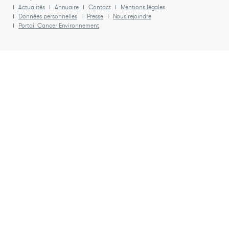
Actualités
Annuaire
Contact
Mentions légales
Données personnelles
Presse
Nous rejoindre
Portail Cancer Environnement