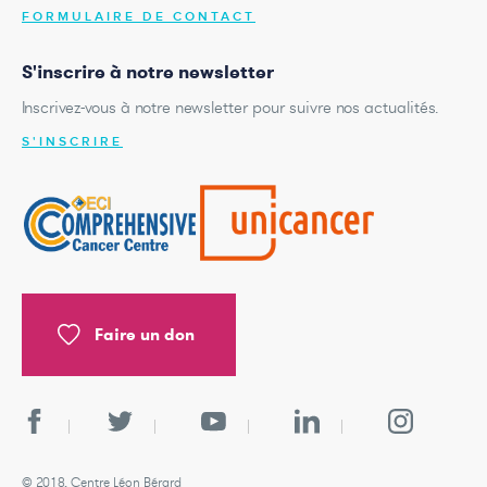
FORMULAIRE DE CONTACT
S'inscrire à notre newsletter
Inscrivez-vous à notre newsletter pour suivre nos actualités.
S'INSCRIRE
Faire un don
© 2018, Centre Léon Bérard