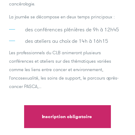
cancérologie.
La journée se décompose en deux temps principaux :
des conférences plénières de 9h à 12h45
des ateliers au choix de 14h à 16h15
Les professionnels du CLB animeront plusieurs
conférences et ateliers sur des thématiques variées
comme les liens entre cancer et environnement,
l'oncosexualité, les soins de support, le parcours après-
cancer PASCA,...
Inscription obligatoire