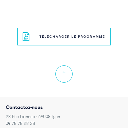
TÉLÉCHARGER LE PROGRAMME
Contactez-nous
28 Rue Laennec - 69008 Lyon
04 78 78 28 28