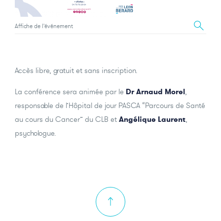
Affiche de l'événement
Accès libre, gratuit et sans inscription.
La conférence sera animée par le
Dr Arnaud Morel
,
responsable de l’Hôpital de jour PASCA “Parcours de Santé
au cours du Cancer” du CLB et
Angélique Laurent
,
psychologue.