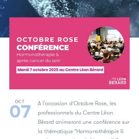
OCT
A l'occasion d'Octobre Rose, les
07
professionnels du Centre Léon
Bérard animeront une conférence sur
la thématique "Hormonothérapie &