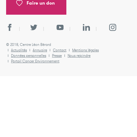
Faire un don
© 2018, Centre Léon Bérard
Actualités
Annuaire
Contact
Mentions légales
Données personnelles
Presse
Nous rejoindre
Portail Cancer Environnement