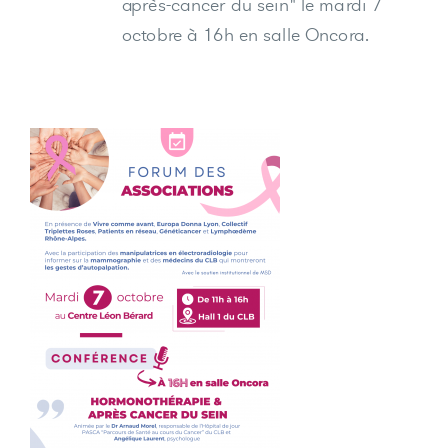
après-cancer du sein" le mardi 7
octobre à 16h en salle Oncora.