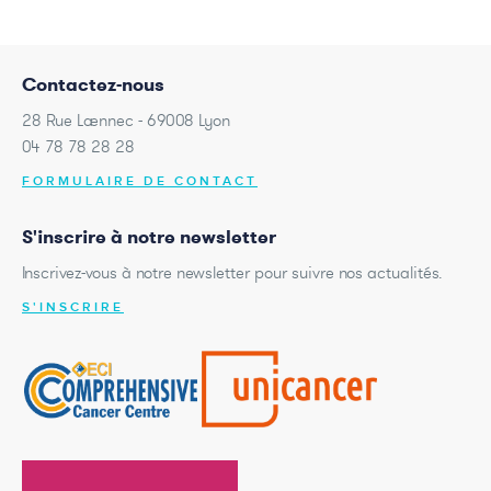
Contactez-nous
28 Rue Laennec - 69008 Lyon
04 78 78 28 28
FORMULAIRE DE CONTACT
S'inscrire à notre newsletter
Inscrivez-vous à notre newsletter pour suivre nos actualités.
S'INSCRIRE