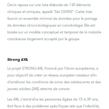
Osiris repose sur une liste élaborée de 130 éléments
cliniques et omiques, appelé "Set OSIRIS". Cette liste
fournit un ensemble minimal de données pour le partage
de données clinico-biologiques en cancérologie. Elle est
basée sur un modèle conceptuel et temporel de la maladie
cancéreuse largement accepté par le groupe.
Strong AYA
Le projet STRONG-AYA, financé par l'Union européenne, a
pour objectif de créer un réseau européen novateur afin
d'améliorer les conditions de soins des adolescents et des
jeunes adultes (AYA) atteints de cancer.
Les AYA, c'est-à-dire les personnes âgées de 15 à 39 ans,
font face à des problèmes spécifiques tels que l'infertilité,