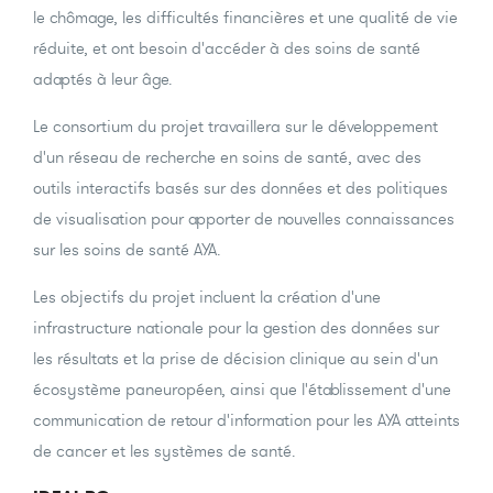
le chômage, les difficultés financières et une qualité de vie
réduite, et ont besoin d'accéder à des soins de santé
adaptés à leur âge.
Le consortium du projet travaillera sur le développement
d'un réseau de recherche en soins de santé, avec des
outils interactifs basés sur des données et des politiques
de visualisation pour apporter de nouvelles connaissances
sur les soins de santé AYA.
Les objectifs du projet incluent la création d'une
infrastructure nationale pour la gestion des données sur
les résultats et la prise de décision clinique au sein d'un
écosystème paneuropéen, ainsi que l'établissement d'une
communication de retour d'information pour les AYA atteints
de cancer et les systèmes de santé.