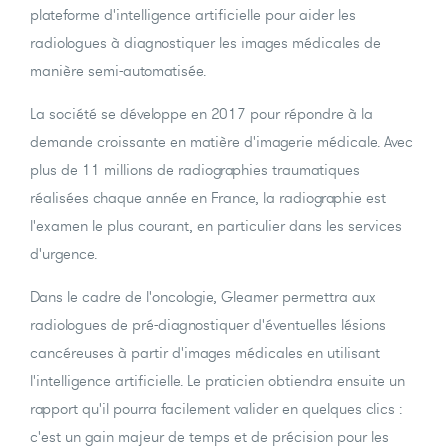
plateforme d'intelligence artificielle pour aider les
radiologues à diagnostiquer les images médicales de
manière semi-automatisée.
La société se développe en 2017 pour répondre à la
demande croissante en matière d'imagerie médicale. Avec
plus de 11 millions de radiographies traumatiques
réalisées chaque année en France, la radiographie est
l'examen le plus courant, en particulier dans les services
d'urgence.
Dans le cadre de l'oncologie, Gleamer permettra aux
radiologues de pré-diagnostiquer d'éventuelles lésions
cancéreuses à partir d'images médicales en utilisant
l'intelligence artificielle. Le praticien obtiendra ensuite un
rapport qu'il pourra facilement valider en quelques clics :
c'est un gain majeur de temps et de précision pour les