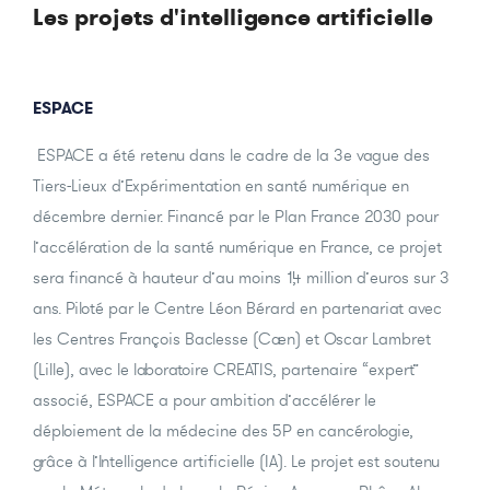
Les projets d'intelligence artificielle
ESPACE
ESPACE a été retenu dans le cadre de la 3e vague des
Tiers-Lieux d’Expérimentation en santé numérique en
décembre dernier. Financé par le Plan France 2030 pour
l’accélération de la santé numérique en France, ce projet
sera financé à hauteur d’au moins 1,4 million d’euros sur 3
ans. Piloté par le Centre Léon Bérard en partenariat avec
les Centres François Baclesse (Caen) et Oscar Lambret
(Lille), avec le laboratoire CREATIS, partenaire “expert”
associé, ESPACE a pour ambition d’accélérer le
déploiement de la médecine des 5P en cancérologie,
grâce à l’Intelligence artificielle (IA). Le projet est soutenu