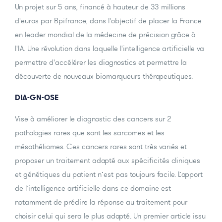
Un projet sur 5 ans, financé à hauteur de 33 millions
d'euros par Bpifrance, dans l'objectif de placer la France
en leader mondial de la médecine de précision grâce à
l'IA. Une révolution dans laquelle l'intelligence artificielle va
permettre d'accélérer les diagnostics et permettre la
découverte de nouveaux biomarqueurs thérapeutiques.
DIA-GN-OSE
Vise à améliorer le diagnostic des cancers sur 2
pathologies rares que sont les sarcomes et les
mésothéliomes. Ces cancers rares sont très variés et
proposer un traitement adapté aux spécificités cliniques
et génétiques du patient n’est pas toujours facile. L’apport
de l’intelligence artificielle dans ce domaine est
notamment de prédire la réponse au traitement pour
choisir celui qui sera le plus adapté. Un premier article issu