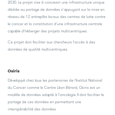
2030. Le projet vise à concevoir une infrastructure unique
dédiée au partage de données s’appuyant sur la mise en
réseau de 12 entrepôts locaux des centres de lutte contre
le cancer et la constitution d’une infrastructure centrale
capable d’héberger des projets multicentriques.
Ce projet doit faciliter aux chercheurs l’accès à des
données de qualité multicentriques.
Osiris
Développé chez tous les partenaires de l'Institut National
du Cancer comme le Centre Léon Bérard, Osiris est un
modèle de données adapté à l’oncologie. Il doit faciliter le
partage de ces données en permettant une
interopérabilité des données.