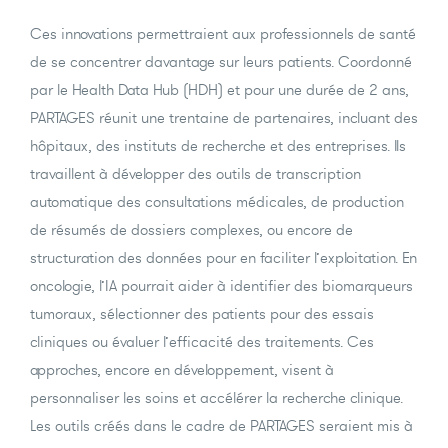
Ces innovations permettraient aux professionnels de santé
de se concentrer davantage sur leurs patients. Coordonné
par le Health Data Hub (HDH) et pour une durée de 2 ans,
PARTAGES réunit une trentaine de partenaires, incluant des
hôpitaux, des instituts de recherche et des entreprises. Ils
travaillent à développer des outils de transcription
automatique des consultations médicales, de production
de résumés de dossiers complexes, ou encore de
structuration des données pour en faciliter l’exploitation. En
oncologie, l’IA pourrait aider à identifier des biomarqueurs
tumoraux, sélectionner des patients pour des essais
cliniques ou évaluer l’efficacité des traitements. Ces
approches, encore en développement, visent à
personnaliser les soins et accélérer la recherche clinique.
Les outils créés dans le cadre de PARTAGES seraient mis à