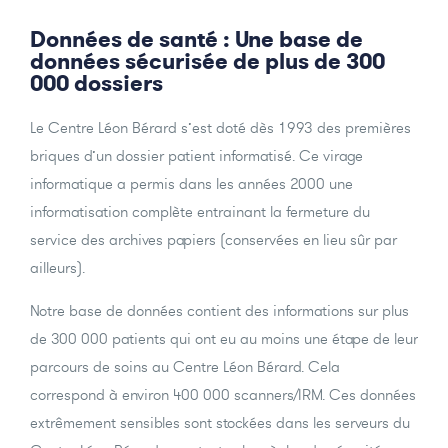
Données de santé : Une base de
données sécurisée de plus de 300
000 dossiers
Le Centre Léon Bérard s’est doté dès 1993 des premières
briques d’un dossier patient informatisé. Ce virage
informatique a permis dans les années 2000 une
informatisation complète entrainant la fermeture du
service des archives papiers (conservées en lieu sûr par
ailleurs).
Notre base de données contient des informations sur plus
de 300 000 patients qui ont eu au moins une étape de leur
parcours de soins au Centre Léon Bérard. Cela
correspond à environ 400 000 scanners/IRM. Ces données
extrêmement sensibles sont stockées dans les serveurs du