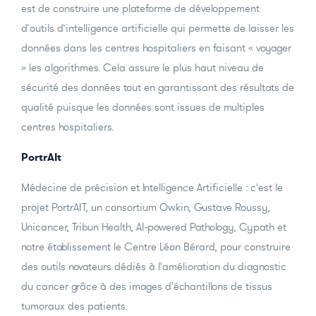
est de construire une plateforme de développement
d’outils d’intelligence artificielle qui permette de laisser les
données dans les centres hospitaliers en faisant « voyager
» les algorithmes. Cela assure le plus haut niveau de
sécurité des données tout en garantissant des résultats de
qualité puisque les données sont issues de multiples
centres hospitaliers.
PortrAIt
Médecine de précision et Intelligence Artificielle : c'est le
projet PortrAIT, un consortium Owkin, Gustave Roussy,
Unicancer, Tribun Health, AI-powered Pathology, Cypath et
notre établissement le Centre Léon Bérard, pour construire
des outils novateurs dédiés à l'amélioration du diagnostic
du cancer grâce à des images d'échantillons de tissus
tumoraux des patients.