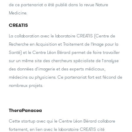
de ce partenariat a été publié dans la revue Nature
Medicine.
CREATIS
La collaboration avec le laboratoire CREATIS (Centre de
Recherche en Acquisition et Traitement de l'Image pour la
Santé) et le Centre Léon Bérard permet de faire travailler
sur un même site des chercheurs spécialiste de l’analyse
des données d’imagerie et des experts médicaux,
médecins ou physiciens. Ce partenariat fort est fécond de
nombreux projets.
TheraPanacea
Cette startup avec qui le Centre Léon Bérard collabore
fortement, en lien avec le laboratoire CREATIS cité