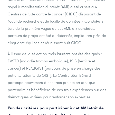
appel à manifestation d’intérêt (AMI) a été ouvert aux
Centres de lutte contre le cancer (CLCC) disposant de
l’outil de recherche et de fouille de données « ConSoRe ».
Lors de la première vague de cet AMI, dix candidats
porteurs de projet ont été auditionnés, impliquant près de
cinquante équipes et réunissant huit CLCC.
À l’issue de la sélection, trois lauréats ont été désignés :
DASTO (maladie trombo-embolique), ISIS (fertilité et
cancer) et REALIGIST (parcours de prise en charge des
patients atteints de GIST). Le Centre Léon Bérard
participe activement à ces trois projets en tant que
partenaire et bénéficiera de ces trois expériences sur des
thématiques variées pour renforcer son expertise.
L’un des critères pour participer à cet AMI était de