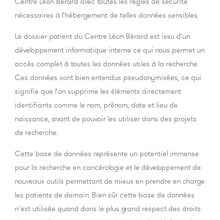
Centre Léon Bérard avec toutes les règles de sécurité
nécessaires à l’hébergement de telles données sensibles.
Le dossier patient du Centre Léon Bérard est issu d’un
développement informatique interne ce qui nous permet un
accès complet à toutes les données utiles à la recherche.
Ces données sont bien entendus pseudonymisées, ce qui
signifie que l’on supprime les éléments directement
identifiants comme le nom, prénom, date et lieu de
naissance, avant de pouvoir les utiliser dans des projets
de recherche.
Cette base de données représente un potentiel immense
pour la recherche en cancérologie et le développement de
nouveaux outils permettant de mieux en prendre en charge
les patients de demain. Bien sûr cette base de données
n’est utilisée quand dans le plus grand respect des droits