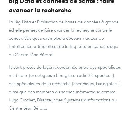
Big Data et données de santé : faire
avancer la recherche
La Big Data et l'utilisation de bases de données à grande
échelle permet de faire avancer la recherche contre le
cancer. Quelques exemples à découvrir autour de
l'intelligence artificielle et de la Big Data en cancérologie
au Centre Léon Bérard.
Ils sont pilotés de façon coordonnée entre des spécialistes
médicaux (oncologues, chirurgiens, radiothérapeutes...),
des spécialistes de la recherche (chercheurs, biologistes...)
ainsi que des membres du service informatique comme
Hugo Crochet, Directeur des Systèmes d'Informations au
Centre Léon Bérard.