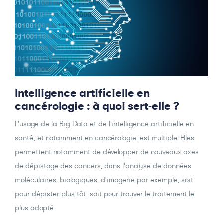
Intelligence artificielle en
cancérologie : à quoi sert-elle ?
L'usage de la Big Data et de l'intelligence artificielle en
santé, et notamment en cancérologie, est multiple. Elles
permettent notamment de développer de nouveaux axes
de dépistage des cancers, dans l'analyse de données
moléculaires, biologiques, d'imagerie par exemple, soit
pour dépister plus tôt, soit pour trouver le traitement le
plus adapté.