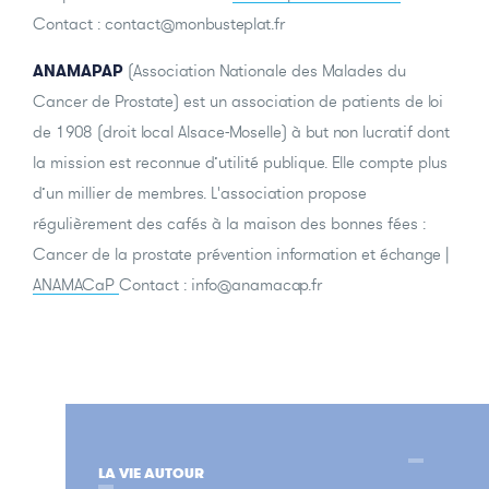
Contact : contact@monbusteplat.fr
ANAMAPAP
(Association Nationale des Malades du
Cancer de Prostate) est un association de patients de loi
de 1908 (droit local Alsace-Moselle) à but non lucratif dont
la mission est reconnue d’utilité publique. Elle compte plus
d’un millier de membres. L'association propose
régulièrement des cafés à la maison des bonnes fées :
Cancer de la prostate prévention information et échange |
ANAMACaP
Contact : info@anamacap.fr
LA VIE AUTOUR