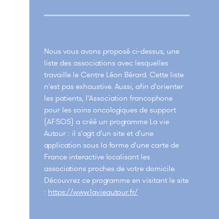
Nous vous avons proposé ci-dessus, une
liste des associations avec lesquelles
travaille le Centre Léon Bérard. Cette liste
n'est pas exhaustive. Aussi, afin d'orienter
les patients, l'Association francophone
pour les soins oncologiques de support
(AFSOS) a créé un programme La vie
Autour : il s'agit d'un site et d'une
application sous la forme d'une carte de
France interactive localisant les
associations proches de votre domicile.
Découvrez ce programme en visitant le site
:
https://www.lavieautour.fr/