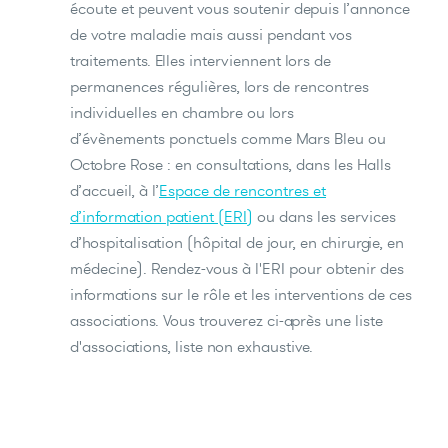
écoute et peuvent vous soutenir depuis l’annonce
de votre maladie mais aussi pendant vos
traitements. Elles interviennent lors de
permanences régulières, lors de rencontres
individuelles en chambre ou lors
d’évènements ponctuels comme Mars Bleu ou
Octobre Rose : en consultations, dans les Halls
d’accueil, à l’
Espace de rencontres et
d’information patient (ERI)
ou dans les services
d’hospitalisation (hôpital de jour, en chirurgie, en
médecine). Rendez-vous à l'ERI pour obtenir des
informations sur le rôle et les interventions de ces
associations. Vous trouverez ci-après une liste
d'associations, liste non exhaustive.