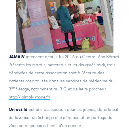
JAMALV
intervient depuis fin 2016 au Centre Léon Bérard.
Présents les mardis, mercredis et jeudis après-midi, trois
bénévoles de cette association sont à l’écoute des
patients hospitalisés dans les services de médecine du
ème
3
étage, notamment au 3 C et de leurs proches :
http://jalmalv-rhone.fr/
On est là
est une association pour les jeunes, dans le but
de favoriser un échange d’expérience et un partage du
vécu entre jeunes atteints d’un cancer.