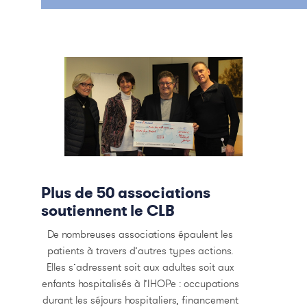
Plus de 50 associations
soutiennent le CLB
De nombreuses associations épaulent les
patients à travers d’autres types actions.
Elles s’adressent soit aux adultes soit aux
enfants hospitalisés à l’IHOPe : occupations
durant les séjours hospitaliers, financement