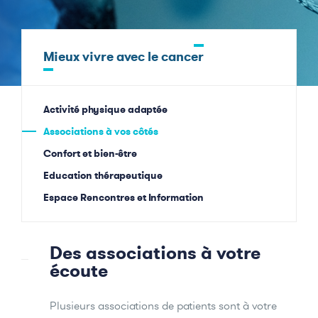
Mieux vivre avec le cancer
Activité physique adaptée
Associations à vos côtés
Confort et bien-être
Education thérapeutique
Espace Rencontres et Information
Des associations à votre
écoute
Plusieurs associations de patients sont à votre