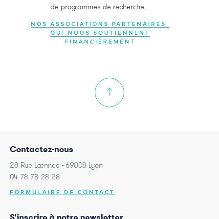
de programmes de recherche,...
NOS ASSOCIATIONS PARTENAIRES,
QUI NOUS SOUTIENNENT
FINANCIÈREMENT
Contactez-nous
28 Rue Laennec - 69008 Lyon
04 78 78 28 28
FORMULAIRE DE CONTACT
S'inscrire à notre newsletter