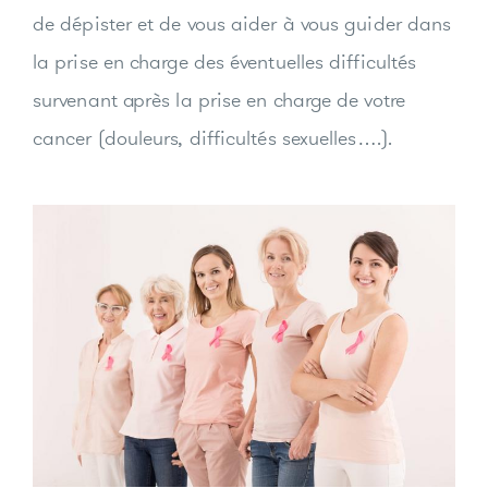
de dépister et de vous aider à vous guider dans
la prise en charge des éventuelles difficultés
survenant après la prise en charge de votre
cancer (douleurs, difficultés sexuelles….).