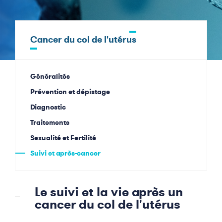
Cancer du col de l'utérus
Généralités
Prévention et dépistage
Diagnostic
Traitements
Sexualité et Fertilité
Suivi et après-cancer
Le suivi et la vie après un
cancer du col de l'utérus