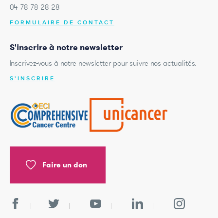
04 78 78 28 28
FORMULAIRE DE CONTACT
S'inscrire à notre newsletter
Inscrivez-vous à notre newsletter pour suivre nos actualités.
S'INSCRIRE
Faire un don