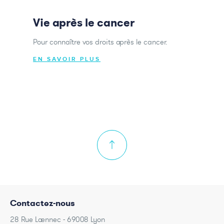
Vie après le cancer
Pour connaître vos droits après le cancer.
EN SAVOIR PLUS
Contactez-nous
28 Rue Laennec - 69008 Lyon