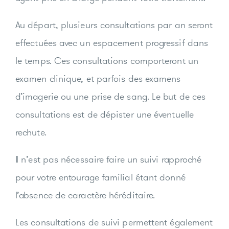
Au départ, plusieurs consultations par an seront
effectuées avec un espacement progressif dans
le temps. Ces consultations comporteront un
examen clinique, et parfois des examens
d’imagerie ou une prise de sang. Le but de ces
consultations est de dépister une éventuelle
rechute.
Il n’est pas nécessaire faire un suivi rapproché
pour votre entourage familial étant donné
l’absence de caractère héréditaire.
Les consultations de suivi permettent également