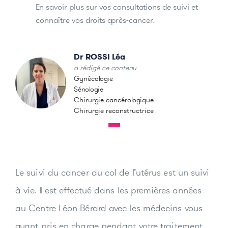
En savoir plus sur vos consultations de suivi et
connaître vos droits après-cancer.
Dr ROSSI Léa
a rédigé ce contenu
Gynécologie
Sénologie
Chirurgie cancérologique
Chirurgie reconstructrice
Le suivi du cancer du col de l’utérus est un suivi
à vie. Il est effectué dans les premières années
au Centre Léon Bérard avec les médecins vous
ayant pris en charge pendant votre traitement.