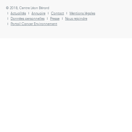
© 2018, Centre Léon Bérard
Actualités
Annuaire
Contact
Mentions légales
Données personnelles
Presse
Nous rejoindre
Portail Cancer Environnement