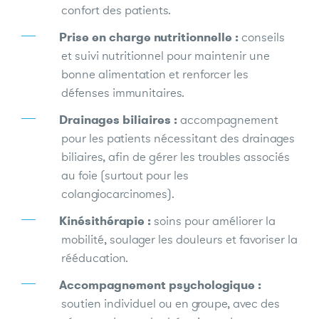
confort des patients.
Prise en charge nutritionnelle :
conseils
et suivi nutritionnel pour maintenir une
bonne alimentation et renforcer les
défenses immunitaires.
Drainages biliaires :
accompagnement
pour les patients nécessitant des drainages
biliaires, afin de gérer les troubles associés
au foie (surtout pour les
colangiocarcinomes).
Kinésithérapie :
soins pour améliorer la
mobilité, soulager les douleurs et favoriser la
rééducation.
Accompagnement psychologique :
soutien individuel ou en groupe, avec des