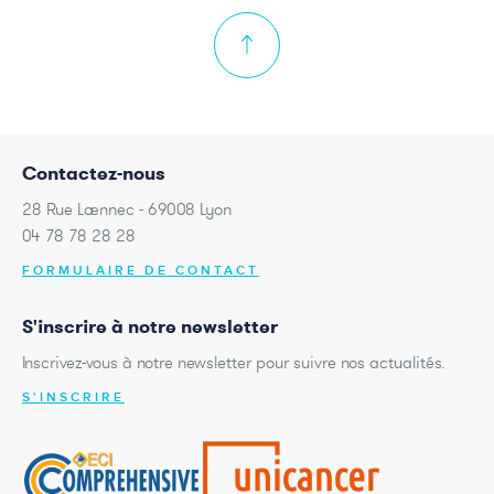
Contactez-nous
28 Rue Laennec - 69008 Lyon
04 78 78 28 28
FORMULAIRE DE CONTACT
S'inscrire à notre newsletter
Inscrivez-vous à notre newsletter pour suivre nos actualités.
S'INSCRIRE