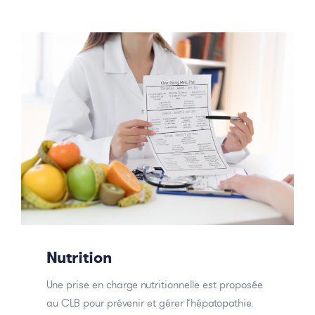
Nutrition
Une prise en charge nutritionnelle est proposée
au CLB pour prévenir et gérer l’hépatopathie.