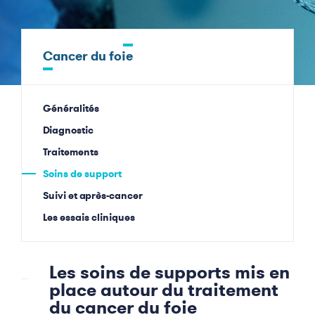
Cancer du foie
Généralités
Diagnostic
Traitements
Soins de support
Suivi et après-cancer
Les essais cliniques
Les soins de supports mis en
place autour du traitement
du cancer du foie