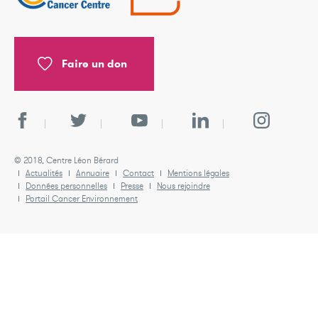
Faire un don
© 2018, Centre Léon Bérard
Actualités
Annuaire
Contact
Mentions légales
Données personnelles
Presse
Nous rejoindre
Portail Cancer Environnement