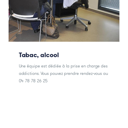
Tabac, alcool
Une équipe est dédiée à la prise en charge des
addictions. Vous pouvez prendre rendez-vous au
04 78 78 26 25