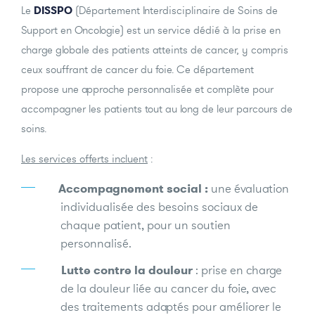
Le
DISSPO
(Département Interdisciplinaire de Soins de
Support en Oncologie) est un service dédié à la prise en
charge globale des patients atteints de cancer, y compris
ceux souffrant de cancer du foie. Ce département
propose une approche personnalisée et complète pour
accompagner les patients tout au long de leur parcours de
soins.
Les services offerts incluent
:
Accompagnement social :
une évaluation
individualisée des besoins sociaux de
chaque patient, pour un soutien
personnalisé.
Lutte contre la douleur
: prise en charge
de la douleur liée au cancer du foie, avec
des traitements adaptés pour améliorer le