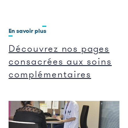
En savoir plus
Découvrez nos pages
consacrées aux soins
complémentaires