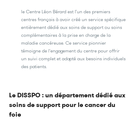
le Centre Léon Bérard est l’un des premiers
centres français à avoir créé un service spécifique
entièrement dédié aux soins de support ou soins
complémentaires à la prise en charge de la
maladie cancéreuse. Ce service pionnier
témoigne de l'engagement du centre pour offrir
un suivi complet et adapté aux besoins individuels
des patients.
Le DISSPO : un département dédié aux
soins de support pour le cancer du
foie