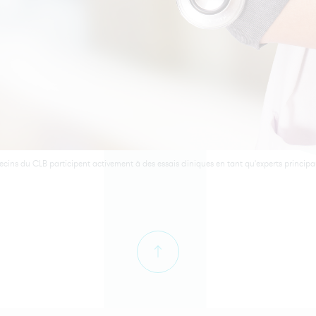
cins du CLB participent activement à des essais cliniques en tant qu'experts principa