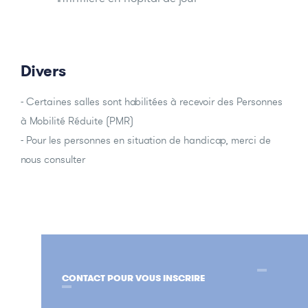
Divers
- Certaines salles sont habilitées à recevoir des Personnes
à Mobilité Réduite (PMR)
- Pour les personnes en situation de handicap, merci de
nous consulter
CONTACT POUR VOUS INSCRIRE