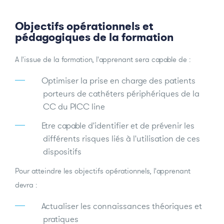
Objectifs opérationnels et
pédagogiques de la formation
A l'issue de la formation, l'apprenant sera capable de :
Optimiser la prise en charge des patients
porteurs de cathéters périphériques de la
CC du PICC line
Etre capable d'identifier et de prévenir les
différents risques liés à l'utilisation de ces
dispositifs
Pour atteindre les objectifs opérationnels, l'apprenant
devra :
Actualiser les connaissances théoriques et
pratiques