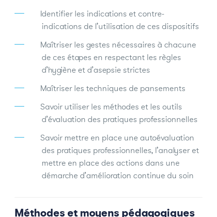
Identifier les indications et contre-
indications de l’utilisation de ces dispositifs
Maîtriser les gestes nécessaires à chacune
de ces étapes en respectant les règles
d’hygiène et d’asepsie strictes
Maîtriser les techniques de pansements
Savoir utiliser les méthodes et les outils
d’évaluation des pratiques professionnelles
Savoir mettre en place une autoévaluation
des pratiques professionnelles, l’analyser et
mettre en place des actions dans une
démarche d’amélioration continue du soin
Méthodes et moyens pédagogiques