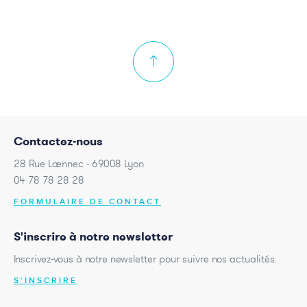
Contactez-nous
28 Rue Laennec - 69008 Lyon
04 78 78 28 28
FORMULAIRE DE CONTACT
S'inscrire à notre newsletter
Inscrivez-vous à notre newsletter pour suivre nos actualités.
S'INSCRIRE