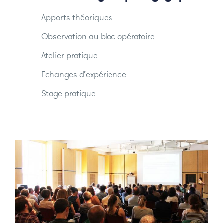
Apports théoriques
Observation au bloc opératoire
Atelier pratique
Echanges d’expérience
Stage pratique