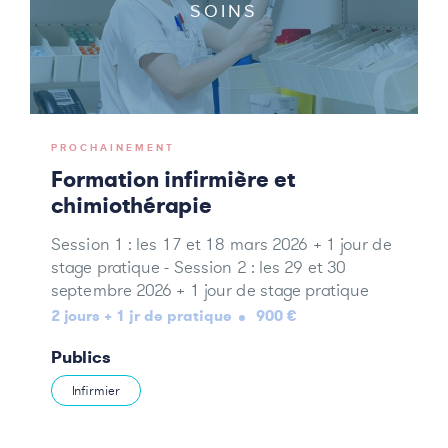
SOINS
PROCHAINEMENT
Formation infirmière et
chimiothérapie
Session 1 : les 17 et 18 mars 2026 + 1 jour de
stage pratique - Session 2 : les 29 et 30
septembre 2026 + 1 jour de stage pratique
2 jours + 1 jr de pratique
900 €
Publics
Infirmier