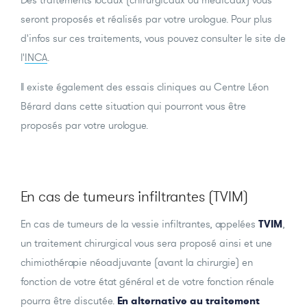
seront proposés et réalisés par votre urologue. Pour plus
d'infos sur ces traitements, vous pouvez consulter le site de
l'
INCA
.
Il existe également des essais cliniques au Centre Léon
Bérard dans cette situation qui pourront vous être
proposés par votre urologue.
En cas de tumeurs infiltrantes (TVIM)
En cas de tumeurs de la vessie infiltrantes, appelées
TVIM
,
un traitement chirurgical vous sera proposé ainsi et une
chimiothérapie néoadjuvante (avant la chirurgie) en
fonction de votre état général et de votre fonction rénale
pourra être discutée.
En alternative au traitement