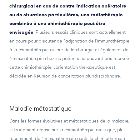
chirurgical en cas de contre-indication opératoire
ou de situations particulières, une radiothérapie
combinée à une chimiothérapie peut être
envisagée
. Plusieurs essais cliniques sont actuellement
en cours pour discuter de l’adjonction de l’immunothérapie
à la chimiothérapie autour de la chirurgie et également de
l’immunothérapie chez les patients ne pouvant pas recevoir
cette chimiothérapie. L’orientation thérapeutique est
décidée en Réunion de concertation pluridisciplinaire.
Maladie métastatique
Dans les formes évolutives et métastatiques de la maladie,
le traitement repose sur la chimiothérapie ainsi que, plus
récemment, de l’immunothérapie après la chimiothérapie