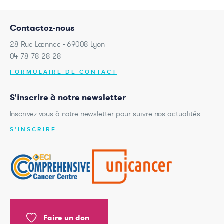
Contactez-nous
28 Rue Laennec - 69008 Lyon
04 78 78 28 28
FORMULAIRE DE CONTACT
S'inscrire à notre newsletter
Inscrivez-vous à notre newsletter pour suivre nos actualités.
S'INSCRIRE
Faire un don