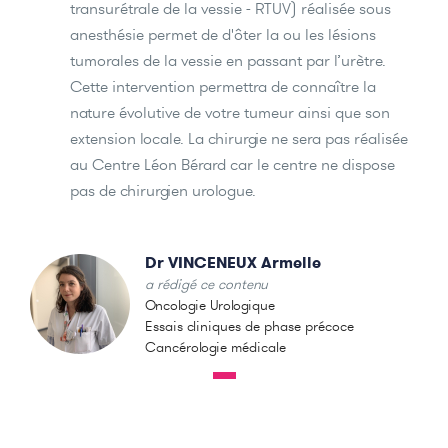
transurétrale de la vessie - RTUV) réalisée sous
anesthésie permet de d'ôter la ou les lésions
tumorales de la vessie en passant par l’urètre.
Cette intervention permettra de connaître la
nature évolutive de votre tumeur ainsi que son
extension locale. La chirurgie ne sera pas réalisée
au Centre Léon Bérard car le centre ne dispose
pas de chirurgien urologue.
Dr VINCENEUX Armelle
a rédigé ce contenu
Oncologie Urologique
Essais cliniques de phase précoce
Cancérologie médicale