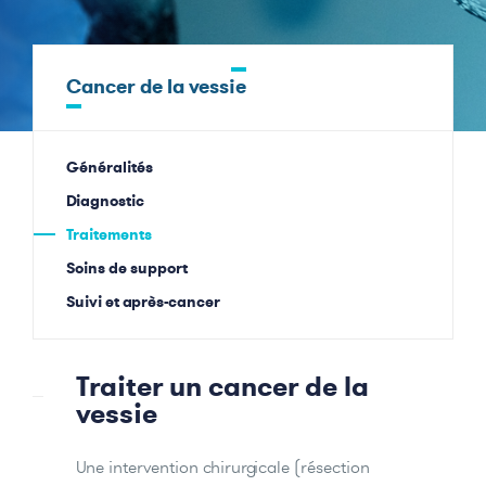
Cancer de la vessie
Généralités
Diagnostic
Traitements
Soins de support
Suivi et après-cancer
Traiter un cancer de la
vessie
Une intervention chirurgicale (résection