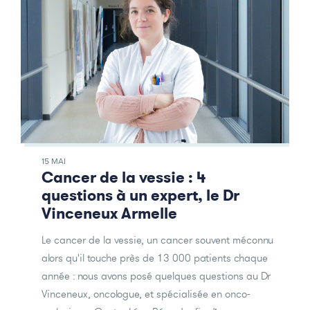
15 MAI
Cancer de la vessie : 4
questions à un expert, le Dr
Vinceneux Armelle
Le cancer de la vessie, un cancer souvent méconnu
alors qu'il touche près de 13 000 patients chaque
année : nous avons posé quelques questions au Dr
Vinceneux, oncologue, et spécialisée en onco-