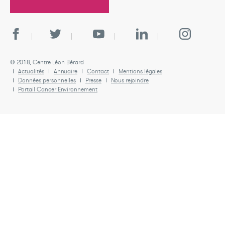
© 2018, Centre Léon Bérard
Actualités
Annuaire
Contact
Mentions légales
Données personnelles
Presse
Nous rejoindre
Portail Cancer Environnement