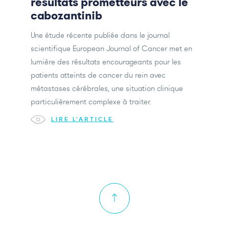
résultats prometteurs avec le
cabozantinib
Une étude récente publiée dans le journal
scientifique European Journal of Cancer met en
lumière des résultats encourageants pour les
patients atteints de cancer du rein avec
métastases cérébrales, une situation clinique
particulièrement complexe à traiter.
LIRE L'ARTICLE