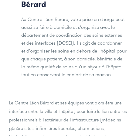
Bérard
Au Centre Léon Bérard, votre prise en charge peut
aussi se faire à domicile et s'organise avec le
département de coordination des soins externes
et des interfaces (DCSEI). Il s'agit de coordonner
et d'organiser les soins en dehors de l'hôpital pour
que chaque patient, à son domicile, bénéficie de
la même qualité de soins qu'un séjour à l'hôpital,
tout en conservant le confort de sa maison.
Le Centre Léon Bérard et ses équipes vont alors être une
interface entre la ville et l'hôpital, pour faire le lien entre les
professionnels à l'extérieur de l'infrastructure (médecins
généralistes, infirmières libérales, pharmaciens,