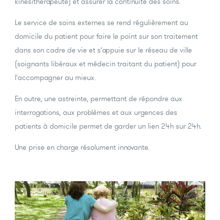
kinésithérapeute) et assurer la continuité des soins.
Le service de soins externes se rend régulièrement au
domicile du patient pour faire le point sur son traitement
dans son cadre de vie et s'appuie sur le réseau de ville
(soignants libéraux et médecin traitant du patient) pour
l'accompagner au mieux.
En outre, une astreinte, permettant de répondre aux
interrogations, aux problèmes et aux urgences des
patients à domicile permet de garder un lien 24h sur 24h.
Une prise en charge résolument innovante.