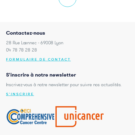
Contactez-nous
28 Rue Laennec - 69008 Lyon
04 78 78 28 28
FORMULAIRE DE CONTACT
S'inscrire à notre newsletter
Inscrivez-vous à notre newsletter pour suivre nos actualités.
S'INSCRIRE