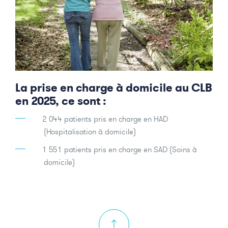
La prise en charge à domicile au CLB
en 2025, ce sont :
2 044 patients pris en charge en HAD
(Hospitalisation à domicile)
1 551 patients pris en charge en SAD (Soins à
domicile)