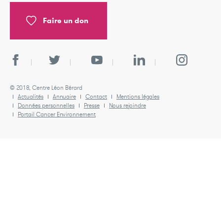
Faire un don
© 2018, Centre Léon Bérard
Actualités
Annuaire
Contact
Mentions légales
Données personnelles
Presse
Nous rejoindre
Portail Cancer Environnement