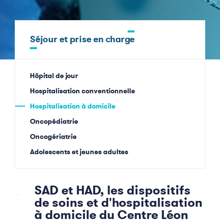
Séjour et prise en charge
Hôpital de jour
Hospitalisation conventionnelle
Hospitalisation à domicile
Oncopédiatrie
Oncogériatrie
Adolescents et jeunes adultes
SAD et HAD, les dispositifs
de soins et d'hospitalisation
à domicile du Centre Léon